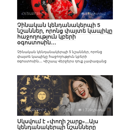
ՀԵՏԱՔՐՔԻՐ Է
0
918դիտում
Չինական կենդանակերպի 5
նշաններ, որոնց փայտե կապիկը
հաջողություն կբերի
օգոստոսին․․․
Չինական կենդանակերպի 5 նշաններ, որոնց
փայտե կապիկը հաջողություն կբերի
օգոստոսին․․․ Վիշապ Վերջերս դուք չափազանց
ՀԵՏԱՔՐՔԻՐ Է
0
1 720դիտում
Սկսվում է «փողի շարք»…Այս
կենդանակերպի նշանները