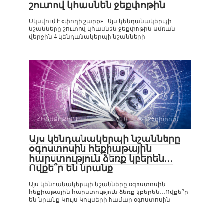
շուտով կհասնեն ջեքփոթին
Սկսվում է «փողի շարք»…Այս կենդանակերպի
նշանները շուտով կհասնեն ջեքփոթին Ամռան
վերջին 4 կենդանակերպի նշանների
ՀԵՏԱՔՐՔԻՐ Է
0
826դիտում
Այս կենդանակերպի նշանները
օգոստոսին հեքիաթային
հարստություն ձեռք կբերեն․․․
Ովքե՞ր են նրանք
Այս կենդանակերպի նշանները օգոստոսին
հեքիաթային հարստություն ձեռք կբերեն․․․Ովքե՞ր
են նրանք Կույս Կույսերի համար օգոստոսին