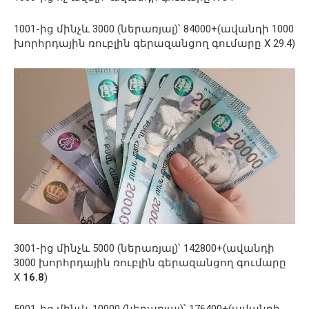
1001-ից մինչև 3000 (ներառյալ)՝ 84000+(ավանդի 1000
խորհրդային ռուբլին գերազանցող գումարը X 29.4)
3001-ից մինչև 5000 (ներառյալ)՝ 142800+(ավանդի
3000 խորհրդային ռուբլին գերազանցող գումարը
X
16.8
)
5001-ից մինչև 10000 (ներառյալ)՝ 176400+(ավանդի