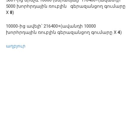
5000 խորհրդային ռուբլին գերազանցող գումարը
X
8
)
10000-ից ավելի՝ 216400+(ավանդի 10000
խորհրդային ռուբլին գերազանցող գումարը X
4
)
աղբյուր