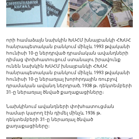
որի համաձայն նախկին ԽՍՀՄ խնայբանկի ՀԽՍՀ
հանրապետական բանկում մինչև 1993 թվականի
հունիսի 10-ը ներդրված դրամական ավանդների
դիմաց փոխհատուցում ստանալու իրավունք
ունեն նախկին ԽՍՀՄ խնայբանկի ՀԽՍՀ
հանրապետական բանկում մինչև 1993 թվականի
հունիսի 10-ը ներառյալ խորհրդային ռուբլով
դրամական ավանդ ներդրած, 1938 թ․ դեկտեմբերի
31-ը ներառյալ ծնված քաղաքացիները։
Նախկինում ավանդների փոխհատուցման
համար կարող էին դիմել մինչև 1936 թ․
դեկտեմբերի 31-ը ներառյալ ծնված
քաղաքացիները։