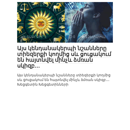
ՀԵՏԱՔՐՔԻՐ Է
0
526դիտում
Այս կենդանակերպի նշանները
տիեզերքի կողմից սև ցուցակում
են հայտնվել մինչև ձմռան
սկիզբ․․․
Այս կենդանակերպի նշանները տիեզերքի կողմից
սև ցուցակում են հայտնվել մինչև ձմռան սկիզբ․․․
Խեցգետին Խեցգետինների