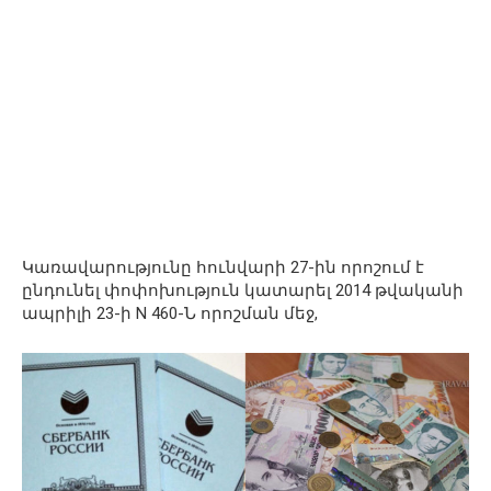
Կառավարությունը հունվարի 27-ին որոշում է
ընդունել փոփոխություն կատարել 2014 թվականի
ապրիլի 23-ի N 460-Ն որոշման մեջ,