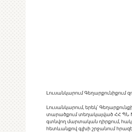
Լուսանկարում Գեղարքունիքում զ
Լուսանկարում, երեկ՝ Գեղարքուն
տարածքում տեղակայված ՀՀ ՊՆ
գտնվող մարտական դիրքում, հա
հետևանքով գլխի շրջանում հրա