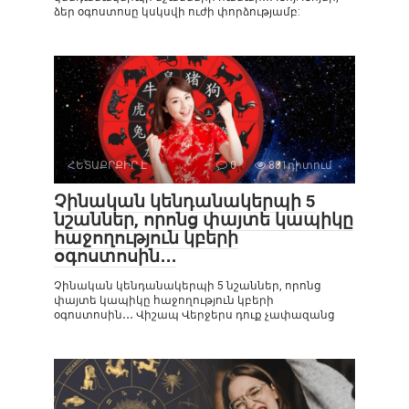
ձեր օգոստոսը կսկսվի ուժի փորձությամբ:
ՀԵՏԱՔՐՔԻՐ Է
0
881դիտում
Չինական կենդանակերպի 5
նշաններ, որոնց փայտե կապիկը
հաջողություն կբերի
օգոստոսին․․․
Չինական կենդանակերպի 5 նշաններ, որոնց
փայտե կապիկը հաջողություն կբերի
օգոստոսին․․․ Վիշապ Վերջերս դուք չափազանց