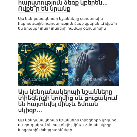
հարստություն ձեռք կբերեն․․․
Ովքե՞ր են նրանք
Այս կենդանակերպի նշանները օգոստոսին
հեքիաթային հարստություն ձեռք կբերեն․․․Ովքե՞ր
են նրանք Կույս Կույսերի համար օգոստոսին
ՀԵՏԱՔՐՔԻՐ Է
0
525դիտում
Այս կենդանակերպի նշանները
տիեզերքի կողմից սև ցուցակում
են հայտնվել մինչև ձմռան
սկիզբ․․․
Այս կենդանակերպի նշանները տիեզերքի կողմից
սև ցուցակում են հայտնվել մինչև ձմռան սկիզբ․․․
Խեցգետին Խեցգետինների