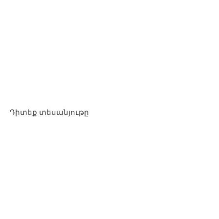
Դիտեք տեսանյութը