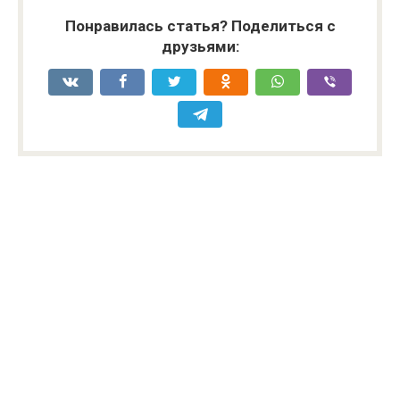
Понравилась статья? Поделиться с
друзьями: