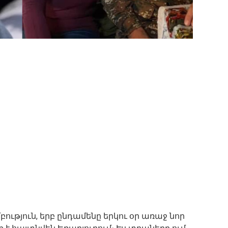
ություն, երբ ընդամենը երկու օր առաջ նոր