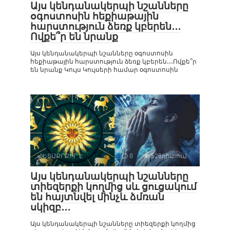
Այս կենդանակերպի նշանները
օգոստոսին հեքիաթային
հարստություն ձեռք կբերեն․․․
Ովքե՞ր են նրանք
Այս կենդանակերպի նշանները օգոստոսին
հեքիաթային հարստություն ձեռք կբերեն․․․Ովքե՞ր
են նրանք Կույս Կույսերի համար օգոստոսին
ՀԵՏԱՔՐՔԻՐ Է
0
528դիտում
Այս կենդանակերպի նշանները
տիեզերքի կողմից սև ցուցակում
են հայտնվել մինչև ձմռան
սկիզբ․․․
Այս կենդանակերպի նշանները տիեզերքի կողմից