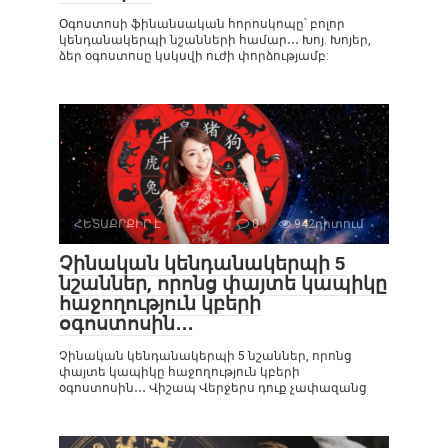
Օգոստոսի ֆինանսական հորոսկոպը՝ բոլոր
կենդանակերպի նշանների համար․․․ Խոյ. Խոյեր,
ձեր օգոստոսը կսկսվի ուժի փորձությամբ:
ՀԵՏԱՔՐՔԻՐ Է
0
942դիտում
Չինական կենդանակերպի 5
նշաններ, որոնց փայտե կապիկը
հաջողություն կբերի
օգոստոսին․․․
Չինական կենդանակերպի 5 նշաններ, որոնց
փայտե կապիկը հաջողություն կբերի
օգոստոսին․․․ Վիշապ Վերջերս դուք չափազանց