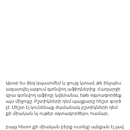
Այսօր ես ձեզ կպատմեմ և ցույց կտամ, թե ինչպես
ազատվել այգում գտնվող աֆիդներից: Հաղարջի
վրա գտնվող աֆիդը կվերանա, եթե օգտագործեք
այս միջոցը: Բշտիկների դեմ պայքարը հեշտ գործ
չէ: Միշտ էլ կունենաք ժամանակ բշտիկների դեմ
քի միական նյ ութեր օգտագործելու համար,
բայց հետո քի միական բերք ուտելը այնքան էլ լավ