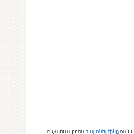
Ինչպես արդեն
հայտնել էինք
հանկ