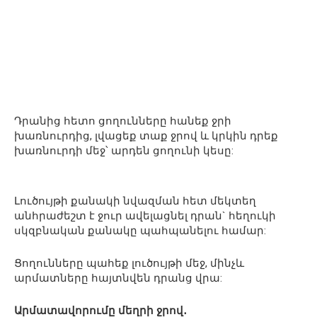
Դրանից հետո ցողունները հանեք ջրի
խառնուրդից, լվացեք տաք ջրով և կրկին դրեք
խառնուրդի մեջ՝ արդեն ցողունի կեսը:
Լուծույթի քանակի նվազման հետ մեկտեղ
անհրաժեշտ է ջուր ավելացնել դրան` հեղուկի
սկզբնական քանակը պահպանելու համար:
Ցողունները պահեք լուծույթի մեջ, մինչև
արմատները հայտնվեն դրանց վրա:
Արմատավորումը մեղրի ջրով․