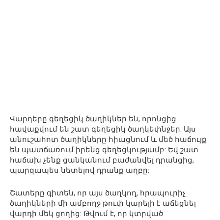
Վարդերը գեղեցիկ ծաղիկներ են, որոնցից
հավաքվում են շատ գեղեցիկ ծաղկեփնջեր: Այս
անուշահոտ ծաղիկները հիացնում և մեծ հաճույք
են պատճառում իրենց գեղեցկությամբ: Եվ շատ
հաճախ չենք ցանկանում բաժանվել դրանցից,
պարզապես նետելով դրանք աղբը:
Շատերը գիտեն, որ այս ծաղկող, հրապուրիչ
ծաղիկների մի ամբողջ թուփ կարելի է աճեցնել
վարդի մեկ ցողից: Թվում է, որ կտրված