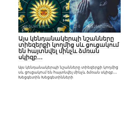
ՀԵՏԱՔՐՔԻՐ Է
0
525դիտում
Այս կենդանակերպի նշանները
տիեզերքի կողմից սև ցուցակում
են հայտնվել մինչև ձմռան
սկիզբ․․․
Այս կենդանակերպի նշանները տիեզերքի կողմից
սև ցուցակում են հայտնվել մինչև ձմռան սկիզբ․․․
Խեցգետին Խեցգետինների