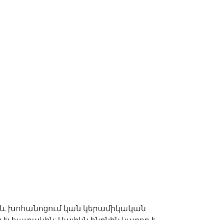
մ և խոհանոցում կան կերամիկական