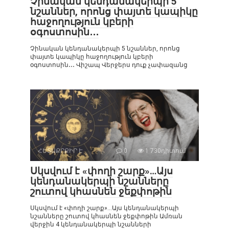
Չինական կենդանակերպի 5
նշաններ, որոնց փայտե կապիկը
հաջողություն կբերի
օգոստոսին․․․
Չինական կենդանակերպի 5 նշաններ, որոնց
փայտե կապիկը հաջողություն կբերի
օգոստոսին․․․ Վիշապ Վերջերս դուք չափազանց
ՀԵՏԱՔՐՔԻՐ Է
0
1 730դիտում
Սկսվում է «փողի շարք»…Այս
կենդանակերպի նշանները
շուտով կհասնեն ջեքփոթին
Սկսվում է «փողի շարք»…Այս կենդանակերպի
նշանները շուտով կհասնեն ջեքփոթին Ամռան
վերջին 4 կենդանակերպի նշանների