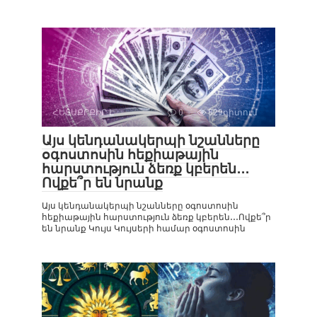
ՀԵՏԱՔՐՔԻՐ Է
0
829դիտում
Այս կենդանակերպի նշանները
օգոստոսին հեքիաթային
հարստություն ձեռք կբերեն․․․
Ովքե՞ր են նրանք
Այս կենդանակերպի նշանները օգոստոսին
հեքիաթային հարստություն ձեռք կբերեն․․․Ովքե՞ր
են նրանք Կույս Կույսերի համար օգոստոսին