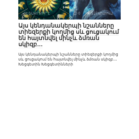
ՀԵՏԱՔՐՔԻՐ Է
0
527դիտում
Այս կենդանակերպի նշանները
տիեզերքի կողմից սև ցուցակում
են հայտնվել մինչև ձմռան
սկիզբ․․․
Այս կենդանակերպի նշանները տիեզերքի կողմից
սև ցուցակում են հայտնվել մինչև ձմռան սկիզբ․․․
Խեցգետին Խեցգետինների