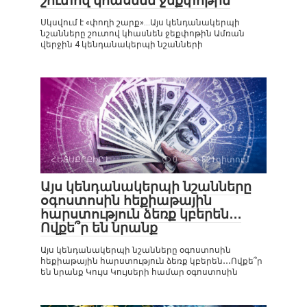
շուտով կհասնեն ջեքփոթին
Սկսվում է «փողի շարք»…Այս կենդանակերպի
նշանները շուտով կհասնեն ջեքփոթին Ամռան
վերջին 4 կենդանակերպի նշանների
ՀԵՏԱՔՐՔԻՐ Է
0
821դիտում
Այս կենդանակերպի նշանները
օգոստոսին հեքիաթային
հարստություն ձեռք կբերեն․․․
Ովքե՞ր են նրանք
Այս կենդանակերպի նշանները օգոստոսին
հեքիաթային հարստություն ձեռք կբերեն․․․Ովքե՞ր
են նրանք Կույս Կույսերի համար օգոստոսին