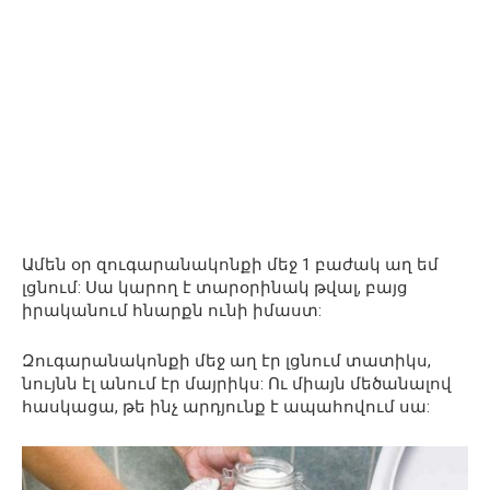
Ամեն օր զուգարանակոնքի մեջ 1 բաժակ աղ եմ
լցնում: Սա կարող է տարօրինակ թվալ, բայց
իրականում հնարքն ունի իմաստ:
Զուգարանակոնքի մեջ աղ էր լցնում տատիկս,
նույնն էլ անում էր մայրիկս: Ու միայն մեծանալով
հասկացա, թե ինչ արդյունք է ապահովում սա: