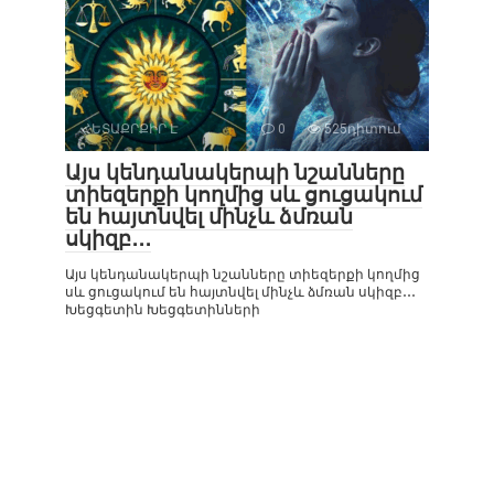
ՀԵՏԱՔՐՔԻՐ Է
0
525դիտում
Այս կենդանակերպի նշանները
տիեզերքի կողմից սև ցուցակում
են հայտնվել մինչև ձմռան
սկիզբ․․․
Այս կենդանակերպի նշանները տիեզերքի կողմից
սև ցուցակում են հայտնվել մինչև ձմռան սկիզբ․․․
Խեցգետին Խեցգետինների