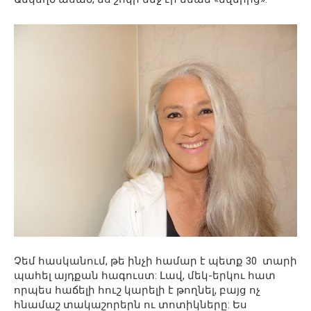
Չեմ հասկանում, թե ինչի համար է պետք 30 տարի
պահել այդքան հագուստ: Լավ, մեկ-երկու հատ
որպես հաճելի հուշ կարելի է թողնել, բայց ոչ
հնամաշ տակաշորերն ու տոտիկները: Ես