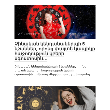
ՀԵՏԱՔՐՔԻՐ Է
0
958դիտում
Չինական կենդանակերպի 5
նշաններ, որոնց փայտե կապիկը
հաջողություն կբերի
օգոստոսին․․․
Չինական կենդանակերպի 5 նշաններ, որոնց
փայտե կապիկը հաջողություն կբերի
օգոստոսին․․․ Վիշապ Վերջերս դուք չափազանց