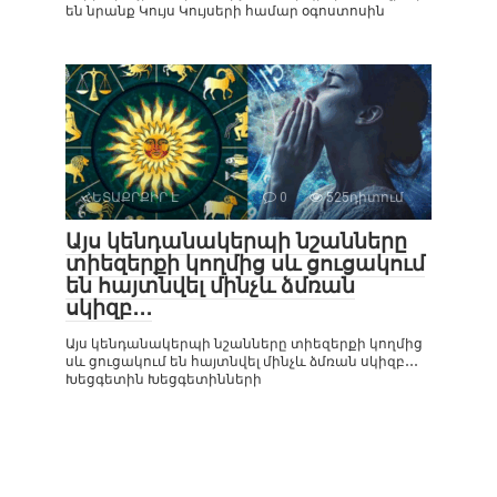
են նրանք Կույս Կույսերի համար օգոստոսին
ՀԵՏԱՔՐՔԻՐ Է
0
525դիտում
Այս կենդանակերպի նշանները
տիեզերքի կողմից սև ցուցակում
են հայտնվել մինչև ձմռան
սկիզբ․․․
Այս կենդանակերպի նշանները տիեզերքի կողմից
սև ցուցակում են հայտնվել մինչև ձմռան սկիզբ․․․
Խեցգետին Խեցգետինների