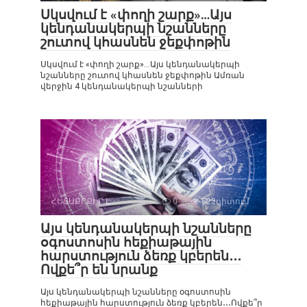
Սկսվում է «փողի շարք»…Այս
կենդանակերպի նշանները
շուտով կհասնեն ջեքփոթին
Սկսվում է «փողի շարք»…Այս կենդանակերպի
նշանները շուտով կհասնեն ջեքփոթին Ամռան
վերջին 4 կենդանակերպի նշանների
ՀԵՏԱՔՐՔԻՐ Է
0
823դիտում
Այս կենդանակերպի նշանները
օգոստոսին հեքիաթային
հարստություն ձեռք կբերեն․․․
Ովքե՞ր են նրանք
Այս կենդանակերպի նշանները օգոստոսին
հեքիաթային հարստություն ձեռք կբերեն․․․Ովքե՞ր