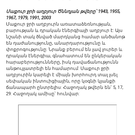
Մաքուր ջրի աղբյուր Ծննդյան թվերը՝ 1943, 1955,
1967, 1979, 1991, 2003
Մաքուր ջրի աղբյուրն առատաձեռնության,
բարության և դրական էներգիայի աղբյուր է: Այս
նշանի տակ ծնված մարդկանց համար անծանոթ
են դաժանությունը, անարդարությունը և
փոքրոգությունը: Նրանք բերում են լավ լուրեր և
դրական էներգիա, գնահատում են ընկերական
հարաբերությունները, իսկ դավաճանությունն
անթույլատրելի են համարում: Մաքուր ջրի
աղբյուրին կարելի է միայն խորհուրդ տալ լսել
սեփական ինտուիցիային, որը կօգնի կյանքի
ճանապարհ ընտրելիս: Հաջողակ թվերն են՝ 5, 17,
29: Հաջողակ ամիսը՝ հունվար: