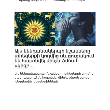
ՀԵՏԱՔՐՔԻՐ Է
0
528դիտում
Այս կենդանակերպի նշանները
տիեզերքի կողմից սև ցուցակում
են հայտնվել մինչև ձմռան
սկիզբ․․․
Այս կենդանակերպի նշանները տիեզերքի կողմից
սև ցուցակում են հայտնվել մինչև ձմռան սկիզբ․․․
Խեցգետին Խեցգետինների