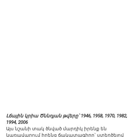
Լճային կրիա Ծննդյան թվերը՝ 1946, 1958, 1970, 1982,
1994, 2006
Այս նշանի տակ ծնված մարդիկ իրենք են
կառավարում իրենց ճակատագիրը՝ ստեղծելով