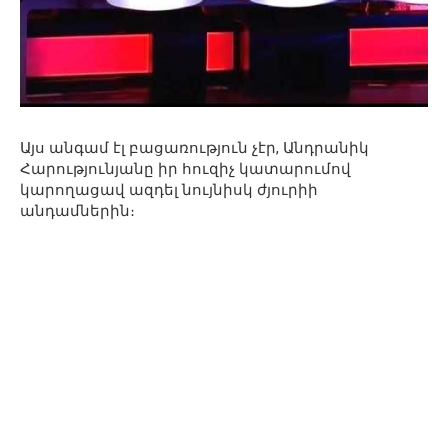
Այս անգամ էլ բացառություն չէր, Անդրանիկ
Հարությունյանը իր հուզիչ կատարումով
կարողացավ ազդել նույնիսկ ժյուրիի
անդամներին։