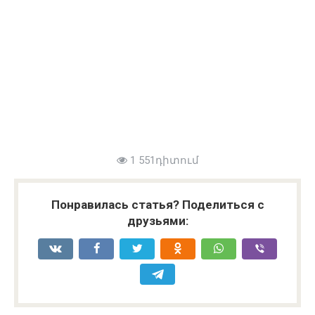
1 551դիտում
Понравилась статья? Поделиться с
друзьями: