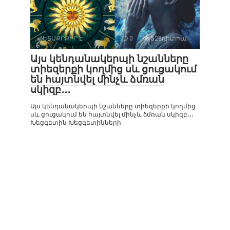
ՀԵՏԱՔՐՔԻՐ Է
0
528դիտում
Այս կենդանակերպի նշանները
տիեզերքի կողմից սև ցուցակում
են հայտնվել մինչև ձմռան
սկիզբ․․․
Այս կենդանակերպի նշանները տիեզերքի կողմից
սև ցուցակում են հայտնվել մինչև ձմռան սկիզբ․․․
Խեցգետին Խեցգետինների