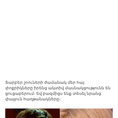
Տարբեր շոուների ժամանակ մեր հայ
փոքրիկները իրենց ակտիվ մասնակցությունն են
ցուցաբերում։ Եվ բազմիցս ենք տեսել նրանց
փայլուն հաղթանակները։