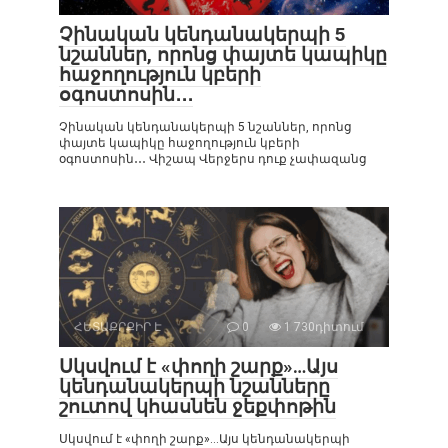
Չինական կենդանակերպի 5
նշաններ, որոնց փայտե կապիկը
հաջողություն կբերի
օգոստոսին․․․
Չինական կենդանակերպի 5 նշաններ, որոնց
փայտե կապիկը հաջողություն կբերի
օգոստոսին․․․ Վիշապ Վերջերս դուք չափազանց
ՀԵՏԱՔՐՔԻՐ Է
0
1 730դիտում
Սկսվում է «փողի շարք»…Այս
կենդանակերպի նշանները
շուտով կհասնեն ջեքփոթին
Սկսվում է «փողի շարք»…Այս կենդանակերպի