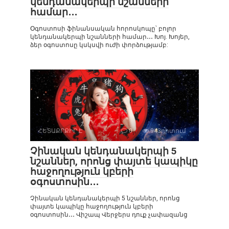
կենդանակերպի նշանների
համար․․․
Օգոստոսի ֆինանսական հորոսկոպը՝ բոլոր
կենդանակերպի նշանների համար․․․ Խոյ. Խոյեր,
ձեր օգոստոսը կսկսվի ուժի փորձությամբ:
ՀԵՏԱՔՐՔԻՐ Է
0
943դիտում
Չինական կենդանակերպի 5
նշաններ, որոնց փայտե կապիկը
հաջողություն կբերի
օգոստոսին․․․
Չինական կենդանակերպի 5 նշաններ, որոնց
փայտե կապիկը հաջողություն կբերի
օգոստոսին․․․ Վիշապ Վերջերս դուք չափազանց