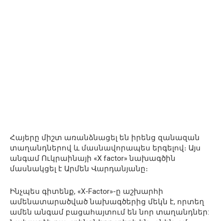
Հայերը միշտ առանձնացել են իրենց զանազան
տաղանդներով և մասնավորապես երգելով։ Այս
անգամ Ուկրաինայի «X factor» նախագծին
մասնակցել է Արմեն Վարդանյանը։
Ինչպես գիտենք, «X-Factor»-ը աշխարհի
ամենատարածված նախագծերից մեկն է, որտեղ
ամեն անգամ բացահայտում են նոր տաղանդներ: