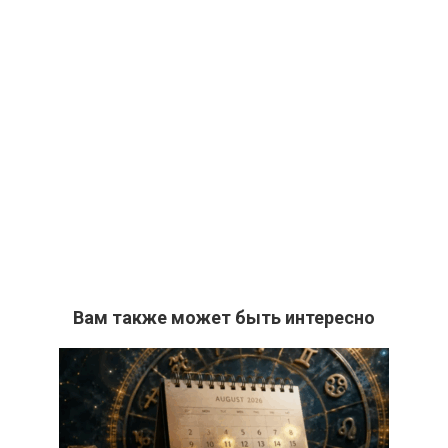
Вам также может быть интересно