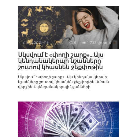
ՀԵՏԱՔՐՔԻՐ Է
0
1 732դիտում
Սկսվում է «փողի շարք»…Այս
կենդանակերպի նշանները
շուտով կհասնեն ջեքփոթին
Սկսվում է «փողի շարք»…Այս կենդանակերպի
նշանները շուտով կհասնեն ջեքփոթին Ամռան
վերջին 4 կենդանակերպի նշանների