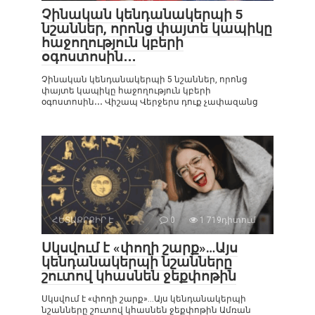
Չինական կենդանակերպի 5
նշաններ, որոնց փայտե կապիկը
հաջողություն կբերի
օգոստոսին․․․
Չինական կենդանակերպի 5 նշաններ, որոնց
փայտե կապիկը հաջողություն կբերի
օգոստոսին․․․ Վիշապ Վերջերս դուք չափազանց
ՀԵՏԱՔՐՔԻՐ Է
0
1 719դիտում
Սկսվում է «փողի շարք»…Այս
կենդանակերպի նշանները
շուտով կհասնեն ջեքփոթին
Սկսվում է «փողի շարք»…Այս կենդանակերպի
նշանները շուտով կհասնեն ջեքփոթին Ամռան