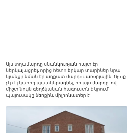
Այս տղամարդը սնանկության հայտ էր
ներկայացրել, որից հետո երկար տարիներ նրա
կյանքը նման էր աղքատ մարդու առօրյային: Ոչ ոք
չէր էլ կարող պատկերացնել, որ այս մարդը, ով
միշտ նույն գեղճկական հագուստն է կրում՝
պայուսակը ձեռքին, միլիոնատեր է: