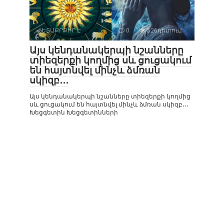
ՀԵՏԱՔՐՔԻՐ Է
0
526դիտում
Այս կենդանակերպի նշանները
տիեզերքի կողմից սև ցուցակում
են հայտնվել մինչև ձմռան
սկիզբ․․․
Այս կենդանակերպի նշանները տիեզերքի կողմից
սև ցուցակում են հայտնվել մինչև ձմռան սկիզբ․․․
Խեցգետին Խեցգետինների