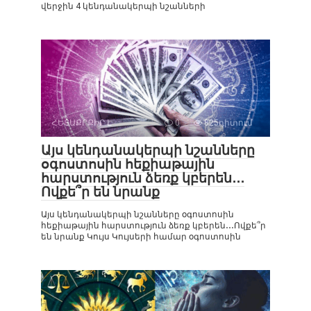
վերջին 4 կենդանակերպի նշանների
ՀԵՏԱՔՐՔԻՐ Է
0
825դիտում
Այս կենդանակերպի նշանները
օգոստոսին հեքիաթային
հարստություն ձեռք կբերեն․․․
Ովքե՞ր են նրանք
Այս կենդանակերպի նշանները օգոստոսին
հեքիաթային հարստություն ձեռք կբերեն․․․Ովքե՞ր
են նրանք Կույս Կույսերի համար օգոստոսին