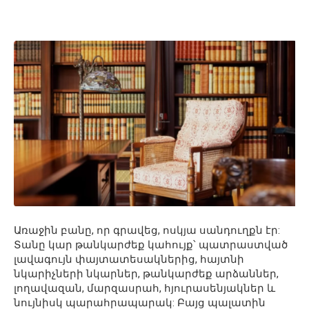
Առաջին բանը, որ գրավեց, ոսկյա սանդուղքն էր:
Տանը կար թանկարժեք կահույք՝ պատրաստված
լավագույն փայտատեսակներից, հայտնի
նկարիչների նկարներ, թանկարժեք արձաններ,
լողավազան, մարզասրահ, հյուրասենյակներ և
նույնիսկ պարահրապարակ: Բայց պալատին