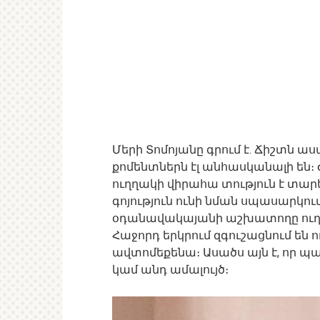
Մերի Տոմոյանը գրում է. Ճիշտն 
քոմենտներն էլ անհասկանալի են։ 
ուղղակի վիրահա տություն է տարե
գոյություն ունի նման սպասարկու
օդանավակայանի աշխատողը ուղեկ
Հաջորդ երկրում զգուշացնում են ո
ավտոմեքենա։ Ասածս այն է, որ պ
կամ անդ ամալույծ։