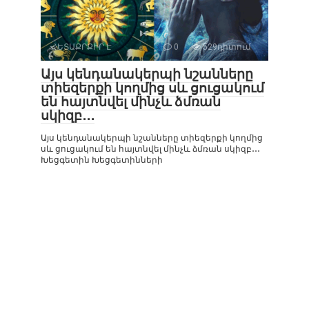
ՀԵՏԱՔՐՔԻՐ Է
0
529դիտում
Այս կենդանակերպի նշանները
տիեզերքի կողմից սև ցուցակում
են հայտնվել մինչև ձմռան
սկիզբ․․․
Այս կենդանակերպի նշանները տիեզերքի կողմից
սև ցուցակում են հայտնվել մինչև ձմռան սկիզբ․․․
Խեցգետին Խեցգետինների