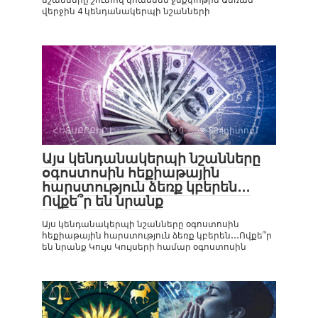
վերջին 4 կենդանակերպի նշանների
ՀԵՏԱՔՐՔԻՐ Է
0
834դիտում
Այս կենդանակերպի նշանները
օգոստոսին հեքիաթային
հարստություն ձեռք կբերեն․․․
Ովքե՞ր են նրանք
Այս կենդանակերպի նշանները օգոստոսին
հեքիաթային հարստություն ձեռք կբերեն․․․Ովքե՞ր
են նրանք Կույս Կույսերի համար օգոստոսին