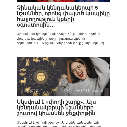
Չինական կենդանակերպի 5
նշաններ, որոնց փայտե կապիկը
հաջողություն կբերի
օգոստոսին․․․
Չինական կենդանակերպի 5 նշաններ, որոնց
փայտե կապիկը հաջողություն կբերի
օգոստոսին․․․ Վիշապ Վերջերս դուք չափազանց
ՀԵՏԱՔՐՔԻՐ Է
0
1 733դիտում
Սկսվում է «փողի շարք»…Այս
կենդանակերպի նշանները
շուտով կհասնեն ջեքփոթին
Սկսվում է «փողի շարք»…Այս կենդանակերպի
նշանները շուտով կհասնեն ջեքփոթին Ամռան