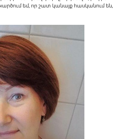
Կարծում եմ, որ շատ կանայք հասկանում են,