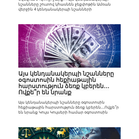
նշանները շուտով կհասնեն ջեքփոթին Ամռան
վերջին 4 կենդանակերպի նշանների
ՀԵՏԱՔՐՔԻՐ Է
0
825դիտում
Այս կենդանակերպի նշանները
օգոստոսին հեքիաթային
հարստություն ձեռք կբերեն․․․
Ովքե՞ր են նրանք
Այս կենդանակերպի նշանները օգոստոսին
հեքիաթային հարստություն ձեռք կբերեն․․․Ովքե՞ր
են նրանք Կույս Կույսերի համար օգոստոսին