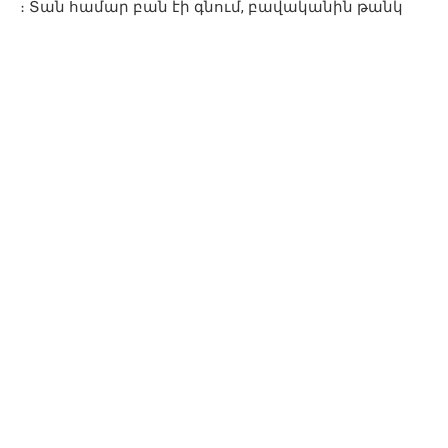
։ Տան համար բան էի գնում, բավականին թանկ