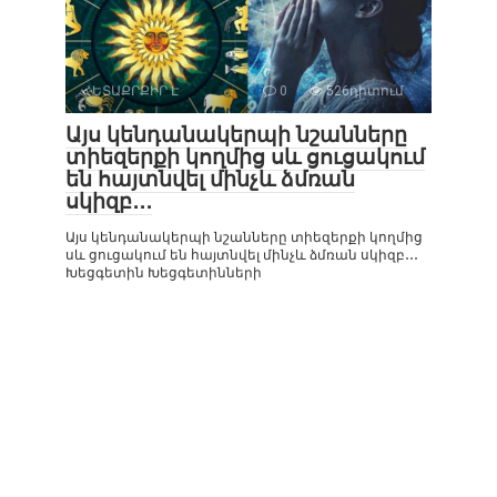
ՀԵՏԱՔՐՔԻՐ Է
0
526դիտում
Այս կենդանակերպի նշանները
տիեզերքի կողմից սև ցուցակում
են հայտնվել մինչև ձմռան
սկիզբ․․․
Այս կենդանակերպի նշանները տիեզերքի կողմից
սև ցուցակում են հայտնվել մինչև ձմռան սկիզբ․․․
Խեցգետին Խեցգետինների