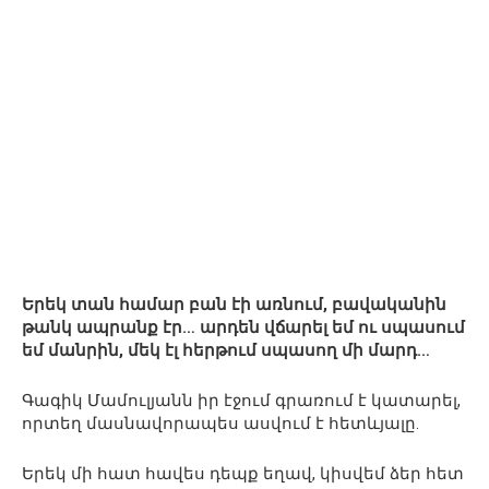
Երեկ տան համար բան էի առնում, բավականին
թանկ ապրանք էր… արդեն վճարել եմ ու սպասում
եմ մանրին, մեկ էլ հերթում սպասող մի մարդ…
Գագիկ Մամուլյանն իր էջում գրառում է կատարել,
որտեղ մասնավորապես ասվում է հետևյալը.
Երեկ մի հատ հավես դեպք եղավ, կիսվեմ ձեր հետ