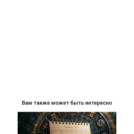
Вам также может быть интересно