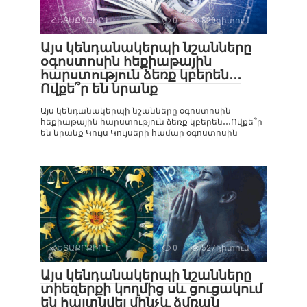
ՀԵՏԱՔՐՔԻՐ Է
0
829դիտում
Այս կենդանակերպի նշանները
օգոստոսին հեքիաթային
հարստություն ձեռք կբերեն․․․
Ովքե՞ր են նրանք
Այս կենդանակերպի նշանները օգոստոսին
հեքիաթային հարստություն ձեռք կբերեն․․․Ովքե՞ր
են նրանք Կույս Կույսերի համար օգոստոսին
ՀԵՏԱՔՐՔԻՐ Է
0
527դիտում
Այս կենդանակերպի նշանները
տիեզերքի կողմից սև ցուցակում
են հայտնվել մինչև ձմռան