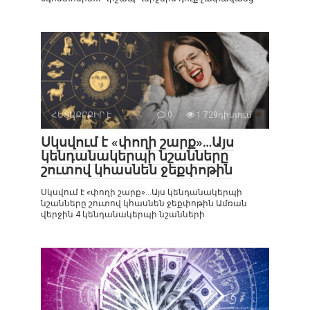
ՀԵՏԱՔՐՔԻՐ Է
0
1 729դիտում
Սկսվում է «փողի շարք»…Այս
կենդանակերպի նշանները
շուտով կհասնեն ջեքփոթին
Սկսվում է «փողի շարք»…Այս կենդանակերպի
նշանները շուտով կհասնեն ջեքփոթին Ամռան
վերջին 4 կենդանակերպի նշանների