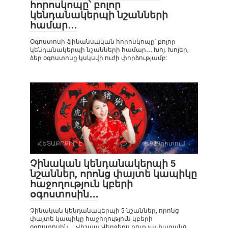
հորոսկոպը՝ բոլոր
կենդանակերպի նշանների
համար․․․
Օգոստոսի ֆինանսական հորոսկոպը՝ բոլոր
կենդանակերպի նշանների համար․․․ Խոյ. Խոյեր,
ձեր օգոստոսը կսկսվի ուժի փորձությամբ:
ՀԵՏԱՔՐՔԻՐ Է
0
929դիտում
Չինական կենդանակերպի 5
նշաններ, որոնց փայտե կապիկը
հաջողություն կբերի
օգոստոսին․․․
Չինական կենդանակերպի 5 նշաններ, որոնց
փայտե կապիկը հաջողություն կբերի
օգոստոսին․․․ Վիշապ Վերջերս դուք չափազանց