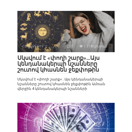
ՀԵՏԱՔՐՔԻՐ Է
0
1 718դիտում
Սկսվում է «փողի շարք»…Այս
կենդանակերպի նշանները
շուտով կհասնեն ջեքփոթին
Սկսվում է «փողի շարք»…Այս կենդանակերպի
նշանները շուտով կհասնեն ջեքփոթին Ամռան
վերջին 4 կենդանակերպի նշանների