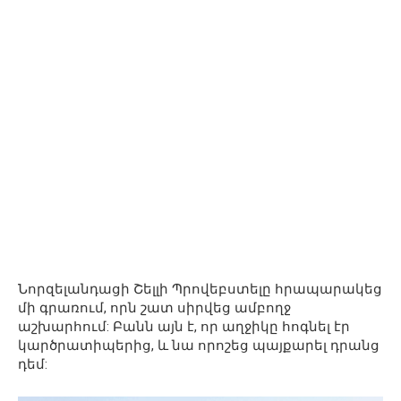
Նորզելանդացի Շելլի Պրովեբստելը հրապարակեց
մի գրառում, որն շատ սիրվեց ամբողջ
աշխարհում: Բանն այն է, որ աղջիկը հոգնել էր
կարծրատիպերից, և նա որոշեց պայքարել դրանց
դեմ: