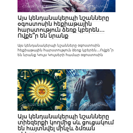
ՀԵՏԱՔՐՔԻՐ Է
0
824դիտում
Այս կենդանակերպի նշանները
օգոստոսին հեքիաթային
հարստություն ձեռք կբերեն․․․
Ովքե՞ր են նրանք
Այս կենդանակերպի նշանները օգոստոսին
հեքիաթային հարստություն ձեռք կբերեն․․․Ովքե՞ր
են նրանք Կույս Կույսերի համար օգոստոսին
ՀԵՏԱՔՐՔԻՐ Է
0
526դիտում
Այս կենդանակերպի նշանները
տիեզերքի կողմից սև ցուցակում
են հայտնվել մինչև ձմռան