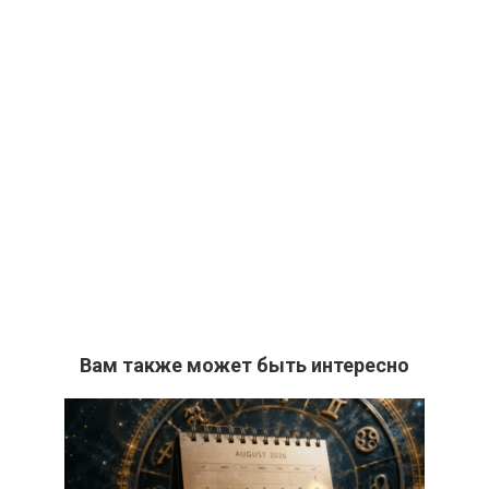
Вам также может быть интересно