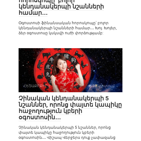
հորոսկոպը՝ բոլոր
կենդանակերպի նշանների
համար․․․
Օգոստոսի ֆինանսական հորոսկոպը՝ բոլոր
կենդանակերպի նշանների համար․․․ Խոյ. Խոյեր,
ձեր օգոստոսը կսկսվի ուժի փորձությամբ:
ՀԵՏԱՔՐՔԻՐ Է
0
901դիտում
Չինական կենդանակերպի 5
նշաններ, որոնց փայտե կապիկը
հաջողություն կբերի
օգոստոսին․․․
Չինական կենդանակերպի 5 նշաններ, որոնց
փայտե կապիկը հաջողություն կբերի
օգոստոսին․․․ Վիշապ Վերջերս դուք չափազանց