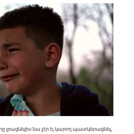
լրացնելիս նա չէր էլ կարող պատկերացնել,