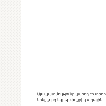
Այս պատմությունը կարող էր տեղի չ
կինը չորդ եգրեր փոքրիկ տղային: