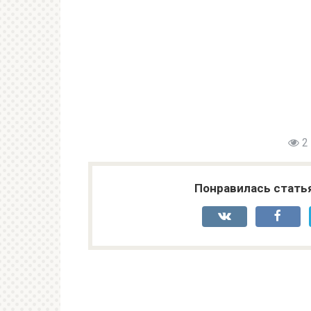
2
Понравилась стать