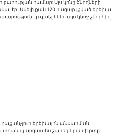
ր բարության համար: Այս կինը ծնողների
կալ էր։ Ավելի քան 120 հազար լքված երեխա
ատարություն էր գտել հենց այս կնոջ շնորհիվ:
յուրաքանչյուր երեխային անսահման
իկ տղան պարզապես շահեց նրա սի րտը: