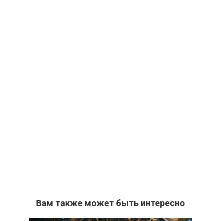
Вам также может быть интересно