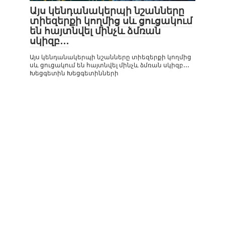
Այս կենդանակերպի նշանները
տիեզերքի կողմից սև ցուցակում
են հայտնվել մինչև ձմռան
սկիզբ․․․
Այս կենդանակերպի նշանները տիեզերքի կողմից
սև ցուցակում են հայտնվել մինչև ձմռան սկիզբ․․․
Խեցգետին Խեցգետինների