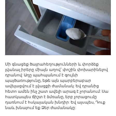
Մի գնացեք ծայրահեղությունների և փորձեք
լվանալ իրերը միայն աղով՝ փոշին փոխարինելով
դրանով: Աղը պահպանում է գույնի
պայծառությունը, եթե այն պարբերաբար
ավելացվում է լվացքի ժամանակ: Եվ դրանից
հետո ամեն ինչ շատ ավելի արագ է չորանում: Սա
հատկապես ճիշտ է ձմռանը, երբ չորացումը
դառնում է հսկայական խնդիր: Եվ այսպես, Դուք
նաև խնայում եք Ձեր ժամանակը: