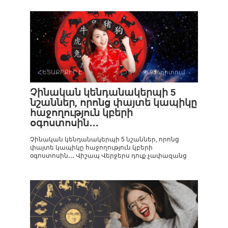
ՀԵՏԱՔՐՔԻՐ Է
0
956դիտում
Չինական կենդանակերպի 5
նշաններ, որոնց փայտե կապիկը
հաջողություն կբերի
օգոստոսին․․․
Չինական կենդանակերպի 5 նշաններ, որոնց
փայտե կապիկը հաջողություն կբերի
օգոստոսին․․․ Վիշապ Վերջերս դուք չափազանց