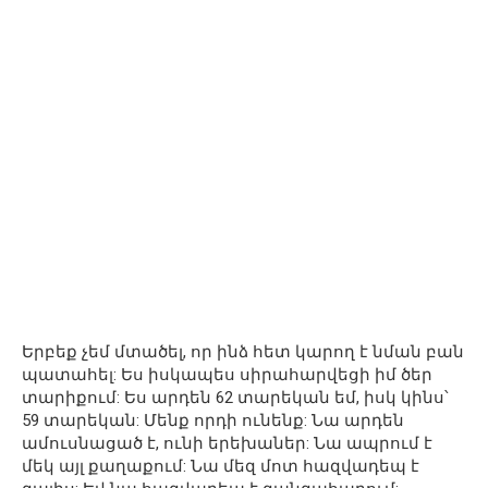
Երբեք չեմ մտածել, որ ինձ հետ կարող է նման բան
պատահել: Ես իսկապես սիրահարվեցի իմ ծեր
տարիքում: Ես արդեն 62 տարեկան եմ, իսկ կինս՝
59 տարեկան: Մենք որդի ունենք: Նա արդեն
ամուսնացած է, ունի երեխաներ: Նա ապրում է
մեկ այլ քաղաքում: Նա մեզ մոտ հազվադեպ է