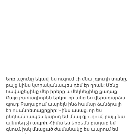
Երբ աշունը եկավ, ես ուզում էի մնալ գյուղի տանը,
բայց կինս կտրականապես դեմ էր դրան: Մենք
հավաքեցինք մեր իրերը և մեկնեցինք քաղաք:
Բայց բառացիորեն երկու օր անց ես վերադարձա
գյուղ: Քաղաքում ապրելն ինձ համար ձանձրալի
էր ու անհետաքրքիր: Կինս ասաց, որ ես
ընդհանրապես կարող եմ մնալ գյուղում, բայց նա
այնտեղ չի ապրի: Հիմա ես երբեմն քաղաք եմ
գնում, իսկ մնացած ժամանակը ես ապրում եմ