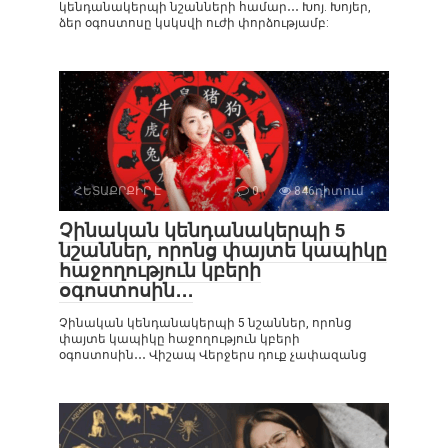
կենդանակերպի նշանների համար․․․ Խոյ. Խոյեր,
ձեր օգոստոսը կսկսվի ուժի փորձությամբ:
ՀԵՏԱՔՐՔԻՐ Է
0
846դիտում
Չինական կենդանակերպի 5
նշաններ, որոնց փայտե կապիկը
հաջողություն կբերի
օգոստոսին․․․
Չինական կենդանակերպի 5 նշաններ, որոնց
փայտե կապիկը հաջողություն կբերի
օգոստոսին․․․ Վիշապ Վերջերս դուք չափազանց