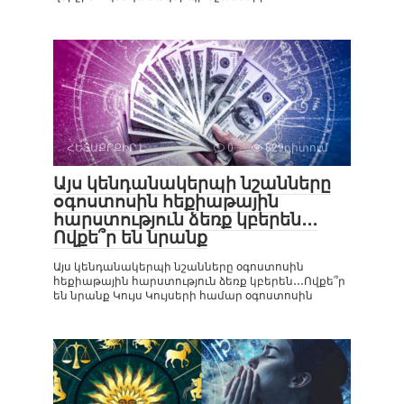
ՀԵՏԱՔՐՔԻՐ Է
0
829դիտում
Այս կենդանակերպի նշանները
օգոստոսին հեքիաթային
հարստություն ձեռք կբերեն․․․
Ովքե՞ր են նրանք
Այս կենդանակերպի նշանները օգոստոսին
հեքիաթային հարստություն ձեռք կբերեն․․․Ովքե՞ր
են նրանք Կույս Կույսերի համար օգոստոսին