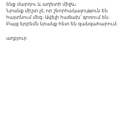
ենք մարդու և աղետի միջև։
Նրանք միշտ չէ, որ շնորհակալություն են
հայտնում մեզ։ Ավելի հաճախ՝ գոռում են։
Բայց երբեմն նրանք հետ են զանգահարում։
աղբյուր