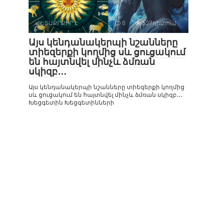
ՀԵՏԱՔՐՔԻՐ Է
0
527դիտում
Այս կենդանակերպի նշանները
տիեզերքի կողմից սև ցուցակում
են հայտնվել մինչև ձմռան
սկիզբ․․․
Այս կենդանակերպի նշանները տիեզերքի կողմից
սև ցուցակում են հայտնվել մինչև ձմռան սկիզբ․․․
Խեցգետին Խեցգետինների