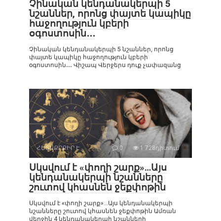
Չինական կենդանակերպի 5
նշաններ, որոնց փայտե կապիկը
հաջողություն կբերի
օգոստոսին․․․
Չինական կենդանակերպի 5 նշաններ, որոնց
փայտե կապիկը հաջողություն կբերի
օգոստոսին․․․ Վիշապ Վերջերս դուք չափազանց
ՀԵՏԱՔՐՔԻՐ Է
0
1 728դիտում
Սկսվում է «փողի շարք»…Այս
կենդանակերպի նշանները
շուտով կհասնեն ջեքփոթին
Սկսվում է «փողի շարք»…Այս կենդանակերպի
նշանները շուտով կհասնեն ջեքփոթին Ամռան
վերջին 4 կենդանակերպի նշանների