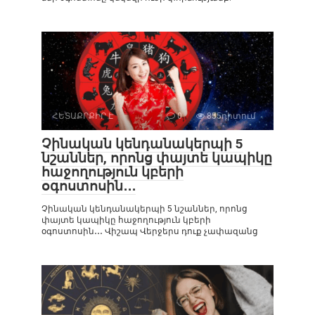
ՀԵՏԱՔՐՔԻՐ Է
0
855դիտում
Չինական կենդանակերպի 5
նշաններ, որոնց փայտե կապիկը
հաջողություն կբերի
օգոստոսին․․․
Չինական կենդանակերպի 5 նշաններ, որոնց
փայտե կապիկը հաջողություն կբերի
օգոստոսին․․․ Վիշապ Վերջերս դուք չափազանց