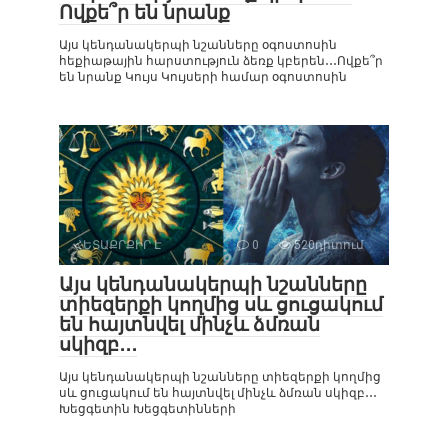
Ովքե՞ր են նրանք
Այս կենդանակերպի նշանները օգոստոսին
հեքիաթային հարստություն ձեռք կբերեն․․․Ովքե՞ր
են նրանք Կույս Կույսերի համար օգոստոսին
ՀԵՏԱՔՐՔԻՐ Է
0
520դիտում
Այս կենդանակերպի նշանները
տիեզերքի կողմից սև ցուցակում
են հայտնվել մինչև ձմռան
սկիզբ․․․
Այս կենդանակերպի նշանները տիեզերքի կողմից
սև ցուցակում են հայտնվել մինչև ձմռան սկիզբ․․․
Խեցգետին Խեցգետինների