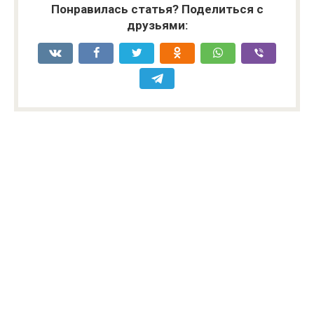
Понравилась статья? Поделиться с
друзьями: