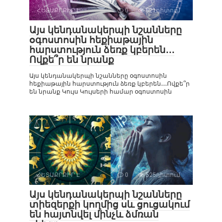
ՀԵՏԱՔՐՔԻՐ Է
0
821դիտում
Այս կենդանակերպի նշանները
օգոստոսին հեքիաթային
հարստություն ձեռք կբերեն․․․
Ովքե՞ր են նրանք
Այս կենդանակերպի նշանները օգոստոսին
հեքիաթային հարստություն ձեռք կբերեն․․․Ովքե՞ր
են նրանք Կույս Կույսերի համար օգոստոսին
ՀԵՏԱՔՐՔԻՐ Է
0
525դիտում
Այս կենդանակերպի նշանները
տիեզերքի կողմից սև ցուցակում
են հայտնվել մինչև ձմռան