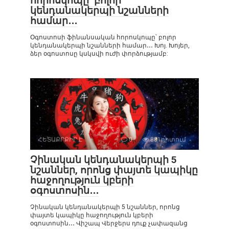
հորոսկոպը՝ բոլոր
կենդանակերպի նշանների
համար․․․
Օգոստոսի ֆինանսական հորոսկոպը՝ բոլոր
կենդանակերպի նշանների համար․․․ Խոյ. Խոյեր,
ձեր օգոստոսը կսկսվի ուժի փորձությամբ:
ՀԵՏԱՔՐՔԻՐ Է
0
881դիտում
Չինական կենդանակերպի 5
նշաններ, որոնց փայտե կապիկը
հաջողություն կբերի
օգոստոսին․․․
Չինական կենդանակերպի 5 նշաններ, որոնց
փայտե կապիկը հաջողություն կբերի
օգոստոսին․․․ Վիշապ Վերջերս դուք չափազանց