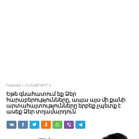
Главная
»
ՀԵՏԱՔՐՔԻՐ Է
Եթե գնահատում եք Ձեր
հարաբերությունները, ապա այս մի քանի
արտահայտությունները երբեք չպետք է
ասեք Ձեր տղամարդուն