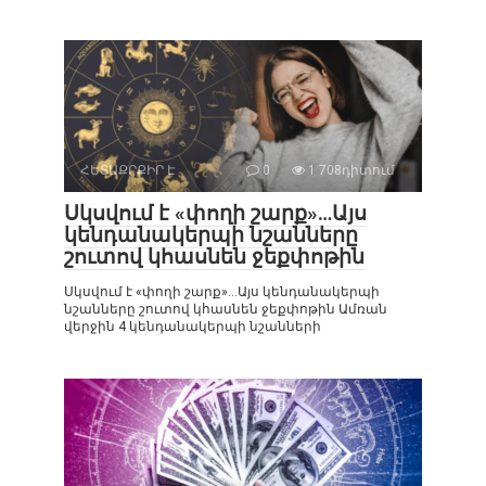
ՀԵՏԱՔՐՔԻՐ Է
0
1 708դիտում
Սկսվում է «փողի շարք»…Այս
կենդանակերպի նշանները
շուտով կհասնեն ջեքփոթին
Սկսվում է «փողի շարք»…Այս կենդանակերպի
նշանները շուտով կհասնեն ջեքփոթին Ամռան
վերջին 4 կենդանակերպի նշանների