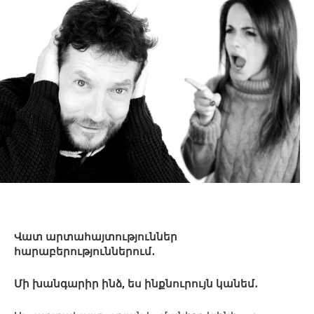
Վատ արտահայտություններ
հարաբերություններում․
Մի խանգարիր ինձ, ես ինքնուրույն կանեմ․