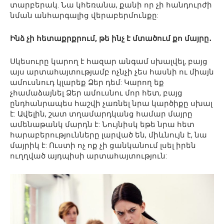
տարբերակ. Նա կհեռանա, քանի որ չի հանդուրժի
նման անհարգալից վերաբերմունքը:
Ինձ չի հետաքրքրում, թե ինչ է մտածում քո մայրը․
Սկեսուրը կարող է հազար անգամ սխալվել, բայց
այս արտահայտությամբ ոչնչի չես հասնի ու միայն
ամուսնուդ կլարեք Ձեր դեմ: Կարող եք
չհամաձայնել Ձեր ամուսնու մոր հետ, բայց
ընդհանրապես հաշվի չառնել նրա կարծիքը սխալ
է: Ավելին, շատ տղամարդկանց համար մայրը
ամենաթանկ մարդն է: Նույնիսկ եթե նրա հետ
հարաբերությունները լարված են, միևնույն է, նա
մայրիկ է: Ուստի ոչ ոք չի ցանկանում լսել իրեն
ուղղված այդպիսի արտահայտություն: