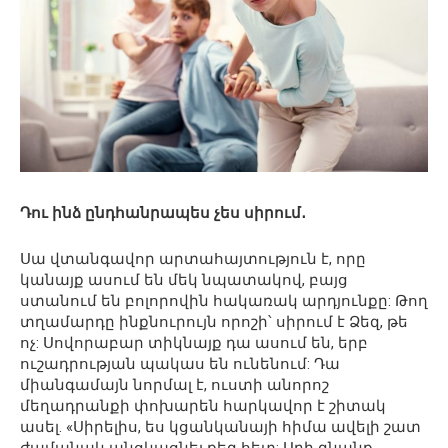
Դու ինձ ընդհանրապես չես սիրում․
Սա վտանգավոր արտահայտություն է, որը
կանայք ասում են մեկ նպատակով, բայց
ստանում են բոլորովին հակառակ արդյունքը: Թող
տղամարդը ինքնուրույն որոշի՝ սիրում է Ձեզ, թե
ոչ: Սովորաբար տիկնայք դա ասում են, երբ
ուշադրության պակաս են ունենում: Դա
միանգամայն նորմալ է, ուստի անորոշ
մեղադրանքի փոխարեն հարկավոր է շիտակ
ասել. «Սիրելիս, ես կցանկանայի հիմա ավելի շատ