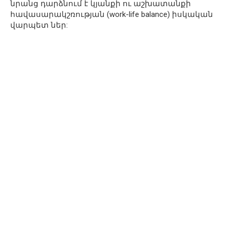
նրանց դարձնում է կյանքի ու աշխատանքի
հավասարակշռության (work-life balance) իսկական
վարպետ ներ: