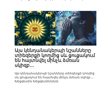
ՀԵՏԱՔՐՔԻՐ Է
0
527դիտում
Այս կենդանակերպի նշանները
տիեզերքի կողմից սև ցուցակում
են հայտնվել մինչև ձմռան
սկիզբ․․․
Այս կենդանակերպի նշանները տիեզերքի կողմից
սև ցուցակում են հայտնվել մինչև ձմռան սկիզբ․․․
Խեցգետին Խեցգետինների