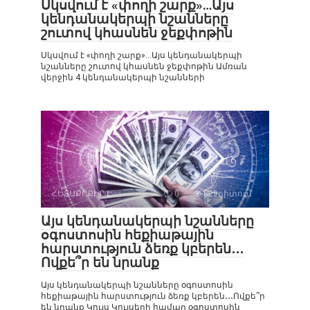
Սկսվում է «փողի շարք»…Այս
կենդանակերպի նշանները
շուտով կհասնեն ջեքփոթին
Սկսվում է «փողի շարք»…Այս կենդանակերպի
նշանները շուտով կհասնեն ջեքփոթին Ամռան
վերջին 4 կենդանակերպի նշանների
ՀԵՏԱՔՐՔԻՐ Է
0
829դիտում
Այս կենդանակերպի նշանները
օգոստոսին հեքիաթային
հարստություն ձեռք կբերեն․․․
Ովքե՞ր են նրանք
Այս կենդանակերպի նշանները օգոստոսին
հեքիաթային հարստություն ձեռք կբերեն․․․Ովքե՞ր
են նրանք Կույս Կույսերի համար օգոստոսին