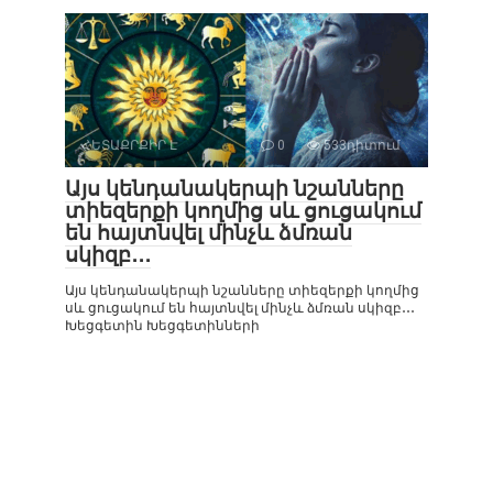
ՀԵՏԱՔՐՔԻՐ Է
0
533դիտում
Այս կենդանակերպի նշանները
տիեզերքի կողմից սև ցուցակում
են հայտնվել մինչև ձմռան
սկիզբ․․․
Այս կենդանակերպի նշանները տիեզերքի կողմից
սև ցուցակում են հայտնվել մինչև ձմռան սկիզբ․․․
Խեցգետին Խեցգետինների