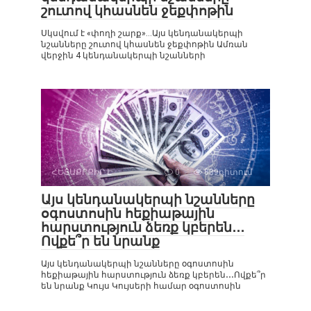
շուտով կհասնեն ջեքփոթին
Սկսվում է «փողի շարք»…Այս կենդանակերպի
նշանները շուտով կհասնեն ջեքփոթին Ամռան
վերջին 4 կենդանակերպի նշանների
ՀԵՏԱՔՐՔԻՐ Է
0
839դիտում
Այս կենդանակերպի նշանները
օգոստոսին հեքիաթային
հարստություն ձեռք կբերեն․․․
Ովքե՞ր են նրանք
Այս կենդանակերպի նշանները օգոստոսին
հեքիաթային հարստություն ձեռք կբերեն․․․Ովքե՞ր
են նրանք Կույս Կույսերի համար օգոստոսին