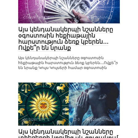
ՀԵՏԱՔՐՔԻՐ Է
0
823դիտում
Այս կենդանակերպի նշանները
օգոստոսին հեքիաթային
հարստություն ձեռք կբերեն․․․
Ովքե՞ր են նրանք
Այս կենդանակերպի նշանները օգոստոսին
հեքիաթային հարստություն ձեռք կբերեն․․․Ովքե՞ր
են նրանք Կույս Կույսերի համար օգոստոսին
ՀԵՏԱՔՐՔԻՐ Է
0
525դիտում
Այս կենդանակերպի նշանները
տիեզերքի կողմից սև ցուցակում