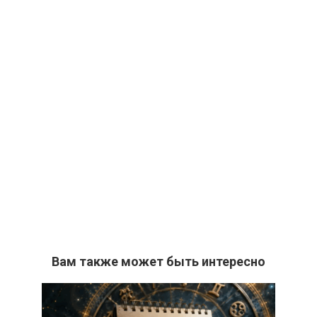
Вам также может быть интересно