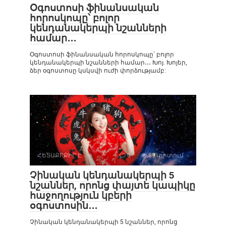
Օգոստոսի ֆինանսական
հորոսկոպը՝ բոլոր
կենդանակերպի նշանների
համար․․․
Օգոստոսի ֆինանսական հորոսկոպը՝ բոլոր
կենդանակերպի նշանների համար․․․ Խոյ. Խոյեր,
ձեր օգոստոսը կսկսվի ուժի փորձությամբ:
ՀԵՏԱՔՐՔԻՐ Է
0
891դիտում
Չինական կենդանակերպի 5
նշաններ, որոնց փայտե կապիկը
հաջողություն կբերի
օգոստոսին․․․
Չինական կենդանակերպի 5 նշաններ, որոնց