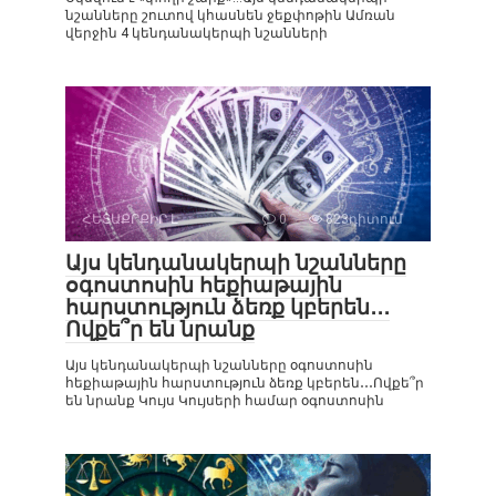
նշանները շուտով կհասնեն ջեքփոթին Ամռան
վերջին 4 կենդանակերպի նշանների
ՀԵՏԱՔՐՔԻՐ Է
0
823դիտում
Այս կենդանակերպի նշանները
օգոստոսին հեքիաթային
հարստություն ձեռք կբերեն․․․
Ովքե՞ր են նրանք
Այս կենդանակերպի նշանները օգոստոսին
հեքիաթային հարստություն ձեռք կբերեն․․․Ովքե՞ր
են նրանք Կույս Կույսերի համար օգոստոսին