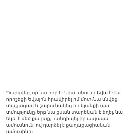
Պարզվեց, որ նա որբ է։ Նրա անունը Եվա է։ Ես
որոշեցի Եվային հրավիրել իմ մոտ։Նա սնվեց,
տաքացավ և շարունակեց իր կյանքի պա
տմությունը։Երբ նա քսան տարեկան է եղել, նա
եկել է մեծ քաղաք, հանդիպել իր ապագա
ամուսնուն, ով դարձել է քաղաքացիական
ամուսինը։