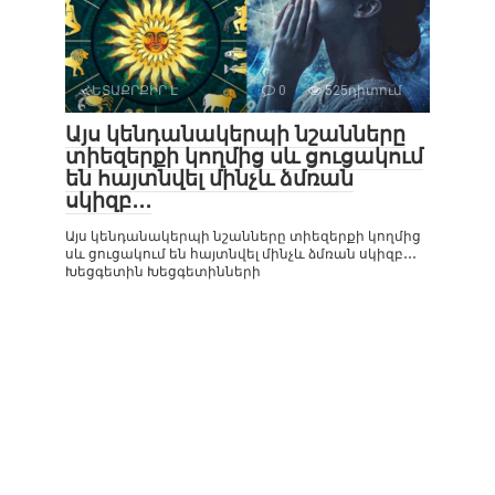
ՀԵՏԱՔՐՔԻՐ Է
0
525դիտում
Այս կենդանակերպի նշանները
տիեզերքի կողմից սև ցուցակում
են հայտնվել մինչև ձմռան
սկիզբ․․․
Այս կենդանակերպի նշանները տիեզերքի կողմից
սև ցուցակում են հայտնվել մինչև ձմռան սկիզբ․․․
Խեցգետին Խեցգետինների