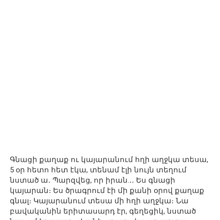
Գնացի քաղաք ու կայարանում հղի աղջկա տեսա,
5 օր հետո հետ էկա, տենամ էլի նույն տեղում
նստած ա․ Պարզվեց, որ իրան.․․ Ես գնացի
կայարան։ Ես ծրագրում էի մի քանի օրով քաղաք
գնալ։ Կայարանում տեսա մի հղի աղջկա։ Նա
բավականին երիտասարդ էր, գեղեցիկ, նստած