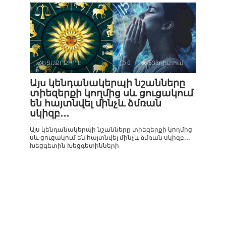
ՀԵՏԱՔՐՔԻՐ Է
0
533դիտում
Այս կենդանակերպի նշանները
տիեզերքի կողմից սև ցուցակում
են հայտնվել մինչև ձմռան
սկիզբ․․․
Այս կենդանակերպի նշանները տիեզերքի կողմից
սև ցուցակում են հայտնվել մինչև ձմռան սկիզբ․․․
Խեցգետին Խեցգետինների