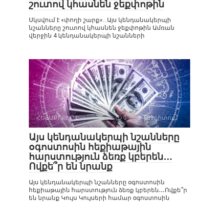
շուտով կհասնեն ջեքփոթին
Սկսվում է «փողի շարք»…Այս կենդանակերպի
նշանները շուտով կհասնեն ջեքփոթին Ամռան
վերջին 4 կենդանակերպի նշանների
ՀԵՏԱՔՐՔԻՐ Է
0
839դիտում
Այս կենդանակերպի նշանները
օգոստոսին հեքիաթային
հարստություն ձեռք կբերեն․․․
Ովքե՞ր են նրանք
Այս կենդանակերպի նշանները օգոստոսին
հեքիաթային հարստություն ձեռք կբերեն․․․Ովքե՞ր
են նրանք Կույս Կույսերի համար օգոստոսին