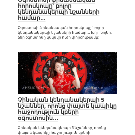
հորոսկոպը՝ բոլոր
կենդանակերպի նշանների
համար․․․
Օգոստոսի ֆինանսական հորոսկոպը՝ բոլոր
կենդանակերպի նշանների համար․․․ Խոյ. Խոյեր,
ձեր օգոստոսը կսկսվի ուժի փորձությամբ:
ՀԵՏԱՔՐՔԻՐ Է
0
930դիտում
Չինական կենդանակերպի 5
նշաններ, որոնց փայտե կապիկը
հաջողություն կբերի
օգոստոսին․․․
Չինական կենդանակերպի 5 նշաններ, որոնց
փայտե կապիկը հաջողություն կբերի