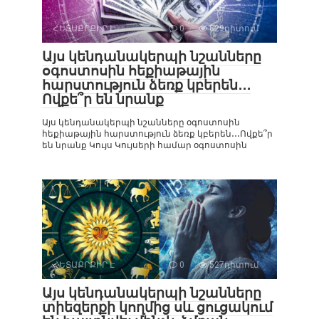
ՀԵՏԱՔՐՔԻՐ Է
0
829դիտում
Այս կենդանակերպի նշանները
օգոստոսին հեքիաթային
հարստություն ձեռք կբերեն․․․
Ովքե՞ր են նրանք
Այս կենդանակերպի նշանները օգոստոսին
հեքիաթային հարստություն ձեռք կբերեն․․․Ովքե՞ր
են նրանք Կույս Կույսերի համար օգոստոսին
ՀԵՏԱՔՐՔԻՐ Է
0
527դիտում
Այս կենդանակերպի նշանները
տիեզերքի կողմից սև ցուցակում