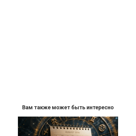
Вам также может быть интересно