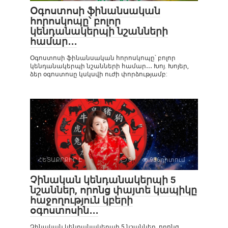
Օգոստոսի ֆինանսական
հորոսկոպը՝ բոլոր
կենդանակերպի նշանների
համար․․․
Օգոստոսի ֆինանսական հորոսկոպը՝ բոլոր
կենդանակերպի նշանների համար․․․ Խոյ. Խոյեր,
ձեր օգոստոսը կսկսվի ուժի փորձությամբ:
ՀԵՏԱՔՐՔԻՐ Է
0
956դիտում
Չինական կենդանակերպի 5
նշաններ, որոնց փայտե կապիկը
հաջողություն կբերի
օգոստոսին․․․
Չինական կենդանակերպի 5 նշաններ, որոնց