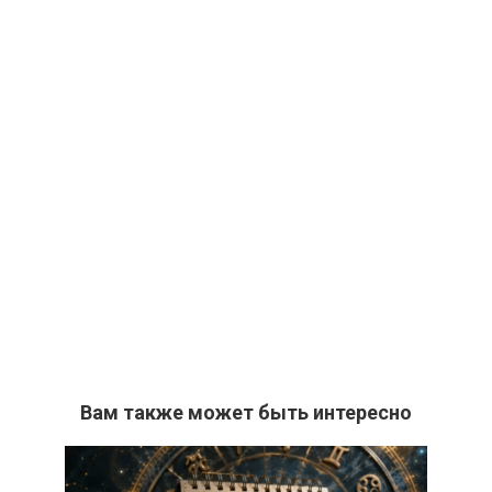
Вам также может быть интересно