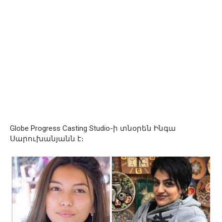
Globe Progress Casting Studio-ի տնօրեն Ինգա
Սարուխանյանն է։