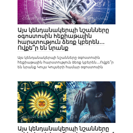
ՀԵՏԱՔՐՔԻՐ Է
0
839դիտում
Այս կենդանակերպի նշանները
օգոստոսին հեքիաթային
հարստություն ձեռք կբերեն․․․
Ովքե՞ր են նրանք
Այս կենդանակերպի նշանները օգոստոսին
հեքիաթային հարստություն ձեռք կբերեն․․․Ովքե՞ր
են նրանք Կույս Կույսերի համար օգոստոսին
ՀԵՏԱՔՐՔԻՐ Է
0
533դիտում
Այս կենդանակերպի նշանները