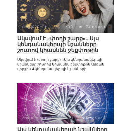
ՀԵՏԱՔՐՔԻՐ Է
0
1 731դիտում
Սկսվում է «փողի շարք»…Այս
կենդանակերպի նշանները
շուտով կհասնեն ջեքփոթին
Սկսվում է «փողի շարք»…Այս կենդանակերպի
նշանները շուտով կհասնեն ջեքփոթին Ամռան
վերջին 4 կենդանակերպի նշանների
ՀԵՏԱՔՐՔԻՐ Է
0
829դիտում
Այս կենդանակերպի նշանները