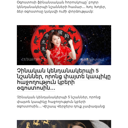
Օգոստոսի ֆինանսական հորոսկոպը՝ բոլոր
կենդանակերպի նշանների համար․․․ Խոյ. Խոյեր,
ձեր օգոստոսը կսկսվի ուժի փորձությամբ:
ՀԵՏԱՔՐՔԻՐ Է
0
937դիտում
Չինական կենդանակերպի 5
նշաններ, որոնց փայտե կապիկը
հաջողություն կբերի
օգոստոսին․․․
Չինական կենդանակերպի 5 նշաններ, որոնց
փայտե կապիկը հաջողություն կբերի
օգոստոսին․․․ Վիշապ Վերջերս դուք չափազանց