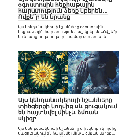
օգոստոսին հեքիաթային
հարստություն ձեռք կբերեն․․․
Ովքե՞ր են նրանք
Այս կենդանակերպի նշանները օգոստոսին
հեքիաթային հարստություն ձեռք կբերեն․․․Ովքե՞ր
են նրանք Կույս Կույսերի համար օգոստոսին
ՀԵՏԱՔՐՔԻՐ Է
0
528դիտում
Այս կենդանակերպի նշանները
տիեզերքի կողմից սև ցուցակում
են հայտնվել մինչև ձմռան
սկիզբ․․․
Այս կենդանակերպի նշանները տիեզերքի կողմից
սև ցուցակում են հայտնվել մինչև ձմռան սկիզբ․․․