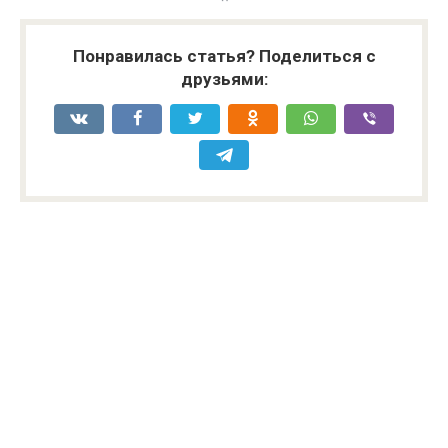
Понравилась статья? Поделиться с
друзьями: