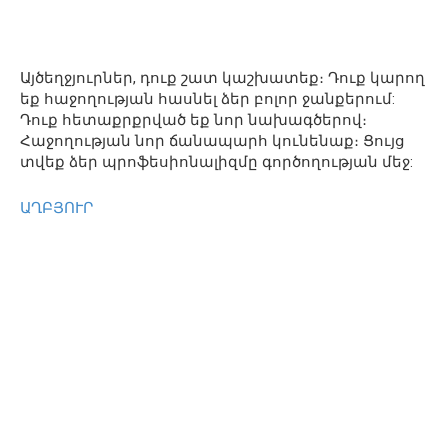
Այծեղջյուրներ, դուք շատ կաշխատեք։ Դուք կարող
եք հաջողության հասնել ձեր բոլոր ջանքերում:
Դուք հետաքրքրված եք նոր նախագծերով։
Հաջողության նոր ճանապարհ կունենաք։ Ցույց
տվեք ձեր պրոֆեսիոնալիզմը գործողության մեջ:
ԱՂԲՅՈՒՐ