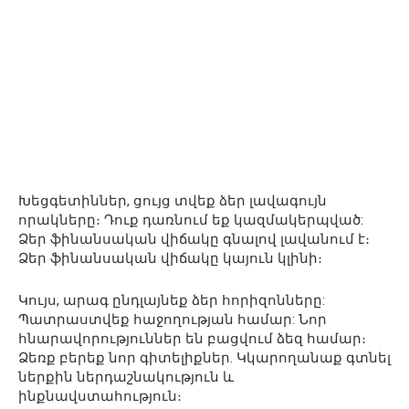
Խեցգետիններ, ցույց տվեք ձեր լավագույն
որակները։ Դուք դառնում եք կազմակերպված:
Ձեր ֆինանսական վիճակը գնալով լավանում է։
Ձեր ֆինանսական վիճակը կայուն կլինի։
Կույս, արագ ընդլայնեք ձեր հորիզոնները:
Պատրաստվեք հաջողության համար: Նոր
հնարավորություններ են բացվում ձեզ համար։
Ձեռք բերեք նոր գիտելիքներ. Կկարողանաք գտնել
ներքին ներդաշնակություն և
ինքնավստահություն։