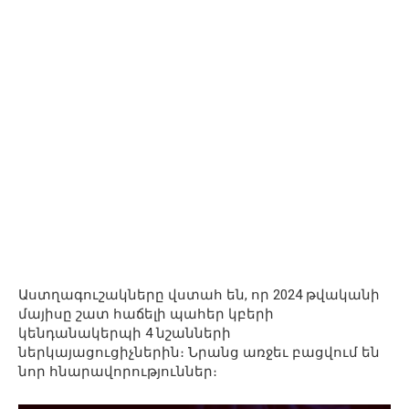
Աստղագուշակները վստահ են, որ 2024 թվականի
մայիսը շատ հաճելի պահեր կբերի
կենդանակերպի 4 նշանների
ներկայացուցիչներին։ Նրանց առջեւ բացվում են
նոր հնարավորություններ։