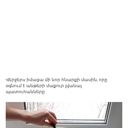
Վերջերս իմացա մի նոր հնարքի մասին, որը
օգնում է անթերի մաքուր լվանալ
պատուհանները: