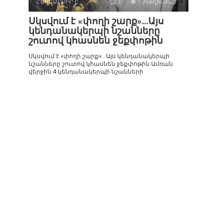
ՀԵՏԱՔՐՔԻՐ Է
0
1 766դիտում
Սկսվում է «փողի շարք»…Այս
կենդանակերպի նշանները
շուտով կհասնեն ջեքփոթին
Սկսվում է «փողի շարք»…Այս կենդանակերպի
նշանները շուտով կհասնեն ջեքփոթին Ամռան
վերջին 4 կենդանակերպի նշանների