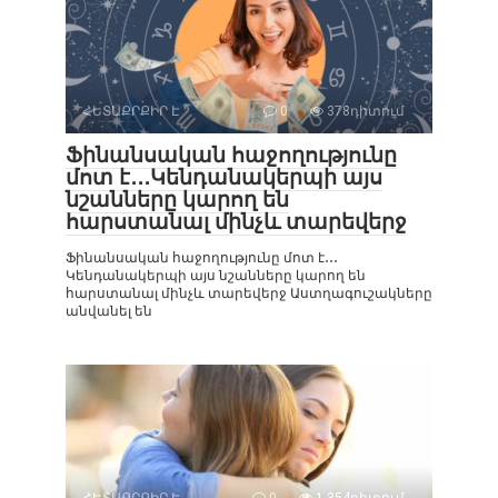
ՀԵՏԱՔՐՔԻՐ Է
0
378դիտում
Ֆինանսական հաջողությունը
մոտ է․․․Կենդանակերպի այս
նշանները կարող են
հարստանալ մինչև տարեվերջ
Ֆինանսական հաջողությունը մոտ է․․․
Կենդանակերպի այս նշանները կարող են
հարստանալ մինչև տարեվերջ Աստղագուշակները
անվանել են
ՀԵՏԱՔՐՔԻՐ Է
0
1 354դիտում