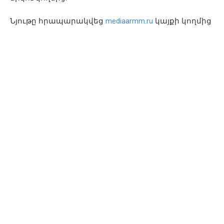
Նյութը հրապարակվեց
mediaarmm.ru
կայքի կողմից