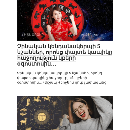
ՀԵՏԱՔՐՔԻՐ Է
0
992դիտում
Չինական կենդանակերպի 5
նշաններ, որոնց փայտե կապիկը
հաջողություն կբերի
օգոստոսին․․․
Չինական կենդանակերպի 5 նշաններ, որոնց
փայտե կապիկը հաջողություն կբերի
օգոստոսին․․․ Վիշապ Վերջերս դուք չափազանց