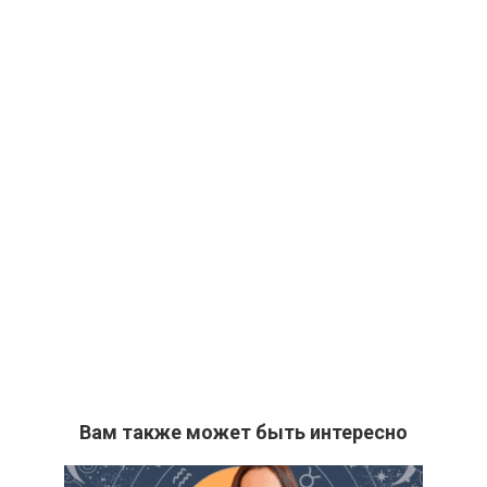
Вам также может быть интересно