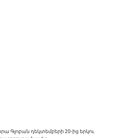
րա Գլոբան դեկտեմբերի 20-ից երկու