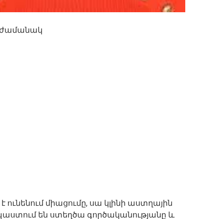
ն ժամանակ
է ունենում միացումը, սա կլինի աստղային
պաստում են ստեղծա գործականությանը և