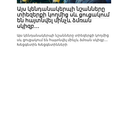
Այս կենդանակերպի նշանները
տիեզերքի կողմից սև ցուցակում
են հայտնվել մինչև ձմռան
սկիզբ․․․
Այս կենդանակերպի նշանները տիեզերքի կողմից
սև ցուցակում են հայտնվել մինչև ձմռան սկիզբ․․․
Խեցգետին Խեցգետինների