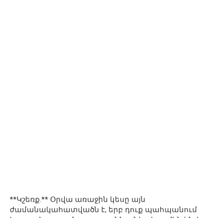
**Կշեռք.** Օրվա առաջին կեսը այն
ժամանակահատվածն է, երբ դուք պահպանում