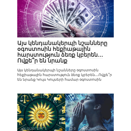
ՀԵՏԱՔՐՔԻՐ Է
0
825դիտում
Այս կենդանակերպի նշանները
օգոստոսին հեքիաթային
հարստություն ձեռք կբերեն․․․
Ովքե՞ր են նրանք
Այս կենդանակերպի նշանները օգոստոսին
հեքիաթային հարստություն ձեռք կբերեն․․․Ովքե՞ր
են նրանք Կույս Կույսերի համար օգոստոսին
ՀԵՏԱՔՐՔԻՐ Է
0
526դիտում