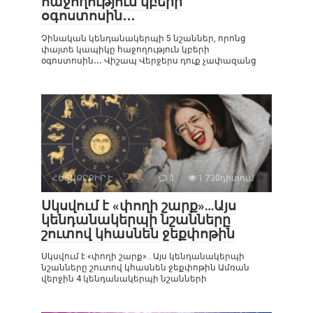
հաջողություն կբերի
օգոստոսին․․․
Չինական կենդանակերպի 5 նշաններ, որոնց
փայտե կապիկը հաջողություն կբերի
օգոստոսին․․․ Վիշապ Վերջերս դուք չափազանց
ՀԵՏԱՔՐՔԻՐ Է
0
1 730դիտում
Սկսվում է «փողի շարք»…Այս
կենդանակերպի նշանները
շուտով կհասնեն ջեքփոթին
Սկսվում է «փողի շարք»…Այս կենդանակերպի
նշանները շուտով կհասնեն ջեքփոթին Ամռան
վերջին 4 կենդանակերպի նշանների