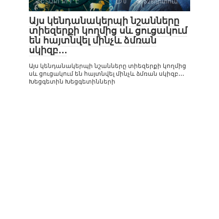
ՀԵՏԱՔՐՔԻՐ Է
0
528դիտում
Այս կենդանակերպի նշանները
տիեզերքի կողմից սև ցուցակում
են հայտնվել մինչև ձմռան
սկիզբ․․․
Այս կենդանակերպի նշանները տիեզերքի կողմից
սև ցուցակում են հայտնվել մինչև ձմռան սկիզբ․․․
Խեցգետին Խեցգետինների