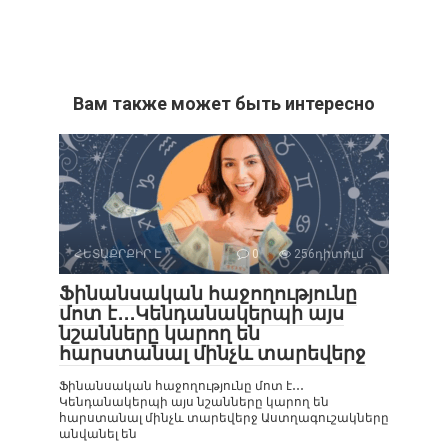
Вам также может быть интересно
ՀԵՏԱՔՐՔԻՐ Է
0
256դիտում
Ֆինանսական հաջողությունը
մոտ է․․․Կենդանակերպի այս
նշանները կարող են
հարստանալ մինչև տարեվերջ
Ֆինանսական հաջողությունը մոտ է․․․
Կենդանակերպի այս նշանները կարող են
հարստանալ մինչև տարեվերջ Աստղագուշակները
անվանել են