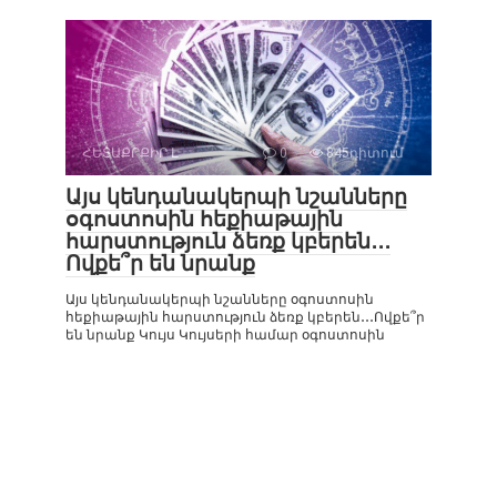
ՀԵՏԱՔՐՔԻՐ Է
0
845դիտում
Այս կենդանակերպի նշանները
օգոստոսին հեքիաթային
հարստություն ձեռք կբերեն․․․
Ովքե՞ր են նրանք
Այս կենդանակերպի նշանները օգոստոսին
հեքիաթային հարստություն ձեռք կբերեն․․․Ովքե՞ր
են նրանք Կույս Կույսերի համար օգոստոսին