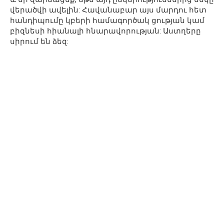
վերածվի ավելին: Հավանաբար այս մարդու հետ
հանդիպումը կբերի համագործակ ցության կամ
բիզնեսի հիանալի հնարավորության: Աստղերը
սիրում են ձեզ: