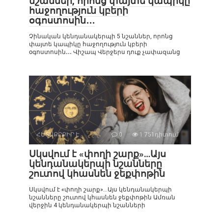
նշաններ, որոնց փայտե կապիկը
հաջողություն կբերի
օգոստոսին․․․
Չինական կենդանակերպի 5 նշաններ, որոնց
փայտե կապիկը հաջողություն կբերի
օգոստոսին․․․ Վիշապ Վերջերս դուք չափազանց
ՀԵՏԱՔՐՔԻՐ Է
0
1 751դիտում
Սկսվում է «փողի շարք»…Այս
կենդանակերպի նշանները
շուտով կհասնեն ջեքփոթին
Սկսվում է «փողի շարք»…Այս կենդանակերպի
նշանները շուտով կհասնեն ջեքփոթին Ամռան
վերջին 4 կենդանակերպի նշանների