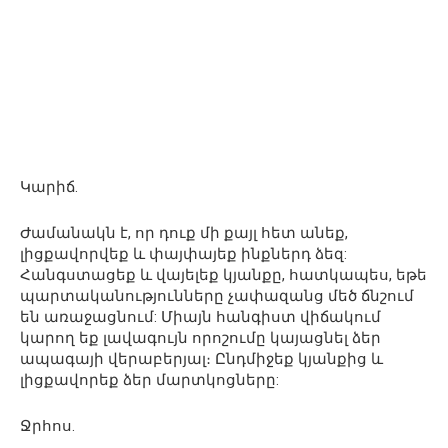
Կարիճ.
Ժամանակն է, որ դուք մի քայլ հետ անեք,
լիցքավորվեք և փայփայեք ինքներդ ձեզ:
Հանգստացեք և վայելեք կյանքը, հատկապես, եթե
պարտականությունները չափազանց մեծ ճնշում
են առաջացնում: Միայն հանգիստ վիճակում
կարող եք լավագույն որոշումը կայացնել ձեր
ապագայի վերաբերյալ։ Ընդմիջեք կյանքից և
լիցքավորեք ձեր մարտկոցները:
Ջրհոս.