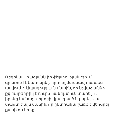
Ռեգինա Պրազյանն իր ֆեյսբուքյան էջում
գրառում է կատարել , որտեղ մասնավորապես
ասվում է. Ապացույց այն մասին, որ նշված անձը
քվ եաթերթիկ է դուրս հանել, տուն տարել ու
իրենց կանաչ սփրոցի վրա դրած նկարել։ Սա
փաստ է այն մասին, որ ընտրակա շառք է վերցրել
քանի որ երեք