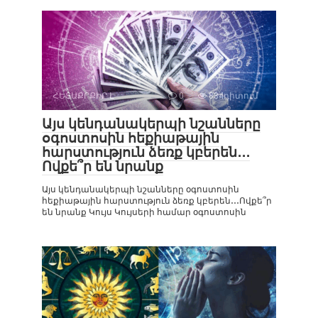
ՀԵՏԱՔՐՔԻՐ Է
0
834դիտում
Այս կենդանակերպի նշանները
օգոստոսին հեքիաթային
հարստություն ձեռք կբերեն․․․
Ովքե՞ր են նրանք
Այս կենդանակերպի նշանները օգոստոսին
հեքիաթային հարստություն ձեռք կբերեն․․․Ովքե՞ր
են նրանք Կույս Կույսերի համար օգոստոսին