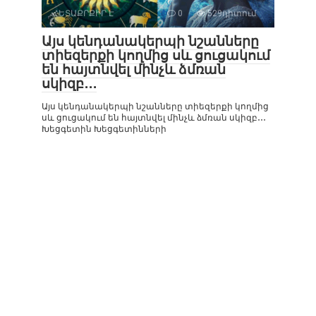
ՀԵՏԱՔՐՔԻՐ Է
0
529դիտում
Այս կենդանակերպի նշանները
տիեզերքի կողմից սև ցուցակում
են հայտնվել մինչև ձմռան
սկիզբ․․․
Այս կենդանակերպի նշանները տիեզերքի կողմից
սև ցուցակում են հայտնվել մինչև ձմռան սկիզբ․․․
Խեցգետին Խեցգետինների