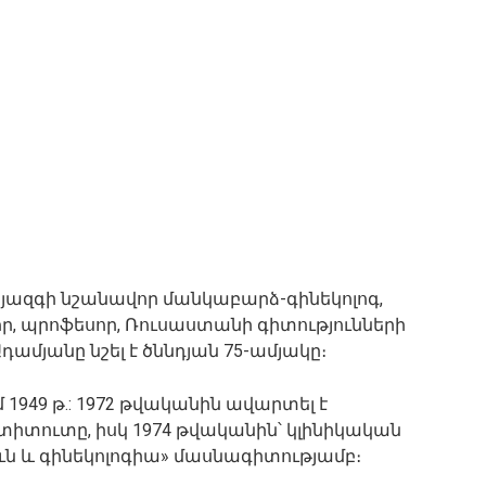
հայազգի նշանավոր մանկաբարձ-գինեկոլոգ,
ր, պրոֆեսոր, Ռուսաստանի գիտությունների
ամյանը նշել է ծննդյան 75-ամյակը։
մ 1949 թ.: 1972 թվականին ավարտել է
իտուտը, իսկ 1974 թվականին՝ կլինիկական
ն և գինեկոլոգիա» մասնագիտությամբ։