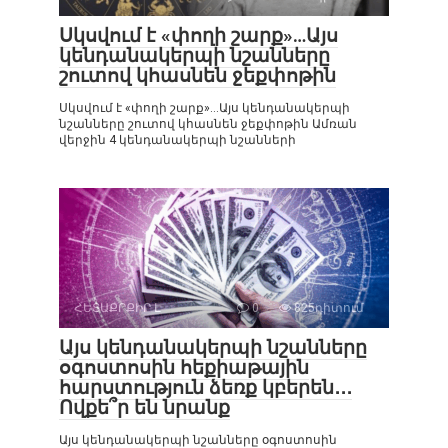
Սկսվում է «փողի շարք»…Այս
կենդանակերպի նշանները
շուտով կհասնեն ջեքփոթին
Սկսվում է «փողի շարք»…Այս կենդանակերպի
նշանները շուտով կհասնեն ջեքփոթին Ամռան
վերջին 4 կենդանակերպի նշանների
ՀԵՏԱՔՐՔԻՐ Է
0
825դիտում
Այս կենդանակերպի նշանները
օգոստոսին հեքիաթային
հարստություն ձեռք կբերեն․․․
Ովքե՞ր են նրանք
Այս կենդանակերպի նշանները օգոստոսին