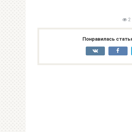
2
Понравилась стать