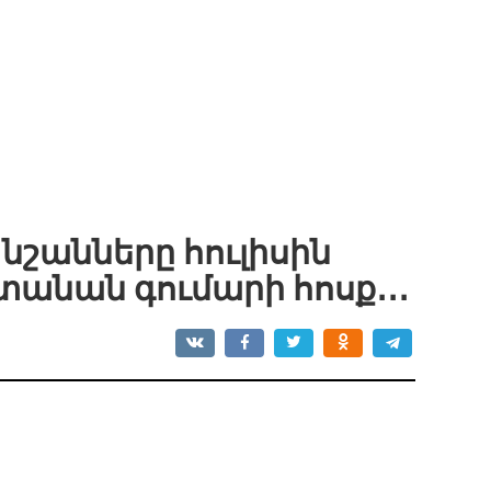
նշանները հուլիսին
անան գումարի հոսք․․․