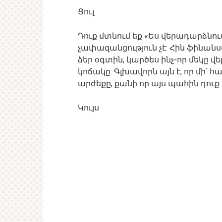
Ցուլ
Դուք մտնում եք «Ես վերադարձնում 
չափազանցություն չէ: Հին ֆինան
ձեր օգտին, կարծես ինչ-որ մեկը 
կոճակը: Գլխավորն այն է, որ մի՛
արժեքը, քանի որ այս պահին դուք
Կույս