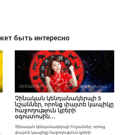
жет быть интересно
ՀԵՏԱՔՐՔԻՐ Է
0
813դիտում
Չինական կենդանակերպի 5
նշաններ, որոնց փայտե կապիկը
հաջողություն կբերի
օգոստոսին․․․
Չինական կենդանակերպի 5 նշաններ, որոնց
,
փայտե կապիկը հաջողություն կբերի