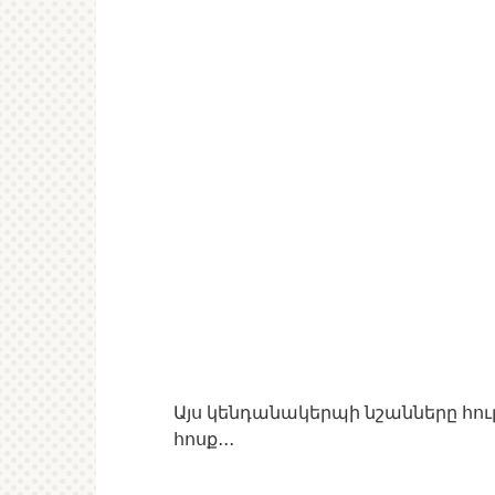
Այս կենդանակերպի նշանները հո
հոսք․․․