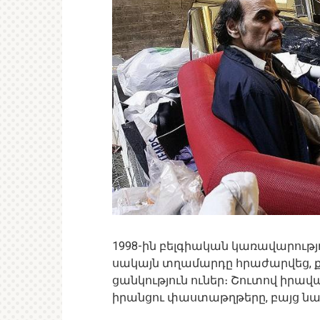
1998-ին բելգիական կառավարութ
սակայն տղամարդը հրաժարվեց, ք
ցանկություն ուներ։ Շուտով իր
իրանցու փաստաթղթերը, բայց նա