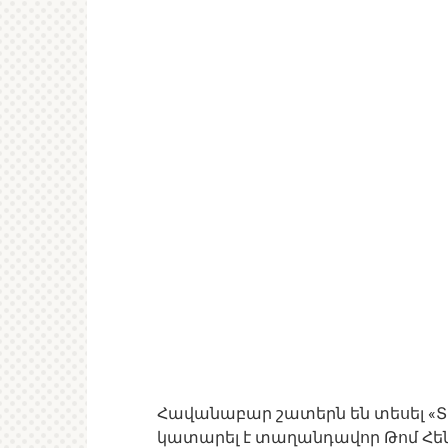
Հավանաբար շատերն են տեսել «Տեր
կատարել է տաղանդավոր Թոմ Հենքս