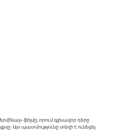
մինալ» ֆիլմը, որում գլխավոր դերը
ը։ Այս պատմությունը տեղի է ունեցել