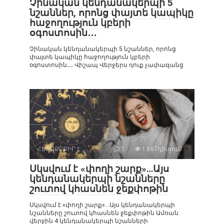
Չինական կենդանակերպի 5
նշաններ, որոնց փայտե կապիկը
հաջողություն կբերի
օգոստոսին․․․
Չինական կենդանակերպի 5 նշաններ, որոնց
փայտե կապիկը հաջողություն կբերի
օգոստոսին․․․ Վիշապ Վերջերս դուք չափազանց
ՀԵՏԱՔՐՔԻՐ Է
0
1 687դիտում
Սկսվում է «փողի շարք»…Այս
կենդանակերպի նշանները
շուտով կհասնեն ջեքփոթին
Սկսվում է «փողի շարք»…Այս կենդանակերպի
նշանները շուտով կհասնեն ջեքփոթին Ամռան
վերջին 4 կենդանակերպի նշանների