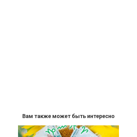
Вам также может быть интересно