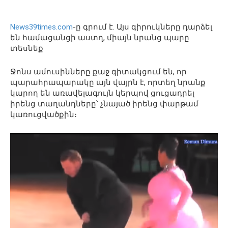
News39times.com
-ը գրում է. Այս գիրուկները դարձել
են համացանցի աստղ, միայն նրանց պարը
տեսնեք
Ջոնս ամուսինները քաջ գիտակցում են, որ
պարահրապարակը այն վայրն է, որտեղ նրանք
կարող են առավելագույն կերպով ցուցադրել
իրենց տաղանդները՝ չնայած իրենց փարթամ
կառուցվածքին։