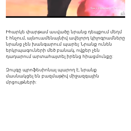
Իհարկե փարթամ ասվածը նրանց դեպքում մեղմ
է հնչում, այնուամենայնիվ ավելորդ կիլոգրամները
նրանց չեն խանգարում պարել: Նրանք ունեն
երկրպագուների մեծ բանակ, ովքեր չեն
դադարում արտահայտել իրենց հիացմունքը:
Զույգը պրոֆեսիոնալ պարող է, նրանք
մասնակցել են բազմաթիվ միջազգային
մրցույթների: