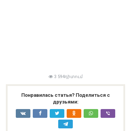
3 594դիտում
Понравилась статья? Поделиться с
друзьями: