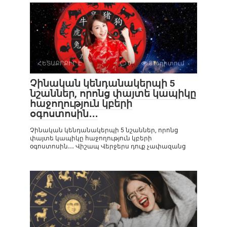
ՀԵՏԱՔՐՔԻՐ Է
0
816դիտում
Չինական կենդանակերպի 5
նշաններ, որոնց փայտե կապիկը
հաջողություն կբերի
օգոստոսին․․․
Չինական կենդանակերպի 5 նշաններ, որոնց
փայտե կապիկը հաջողություն կբերի
օգոստոսին․․․ Վիշապ Վերջերս դուք չափազանց